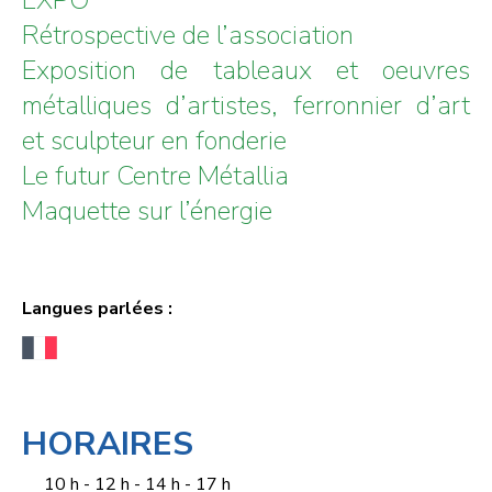
Rétrospective de l’association
Exposition de tableaux et oeuvres
métalliques d’artistes, ferronnier d’art
et sculpteur en fonderie
Le futur Centre Métallia
Maquette sur l’énergie
Langues parlées :
HORAIRES
10 h - 12 h - 14 h - 17 h