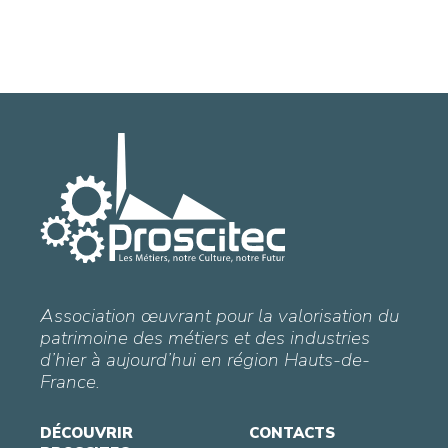
Association œuvrant pour la valorisation du
patrimoine des métiers et des industries
d’hier à aujourd’hui en région Hauts-de-
France.
DÉCOUVRIR
CONTACTS