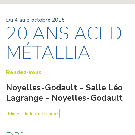
Du 4 au 5 octobre 2025
20 ANS ACED
MÉTALLIA
Rendez-vous
Noyelles-Godault - Salle Léo
Lagrange - Noyelles-Godault
Mines - Industrie lourde
EXPO