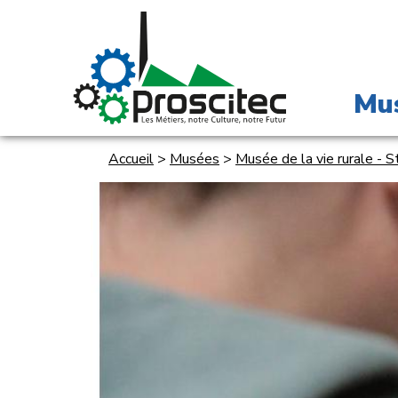
Mu
Accueil
>
Musées
>
Musée de la vie rurale - 