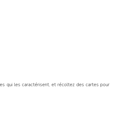
 qui les caractérisent, et récoltez des cartes pour