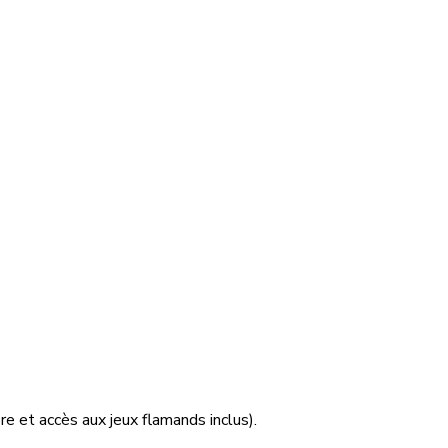
re et accès aux jeux flamands inclus).