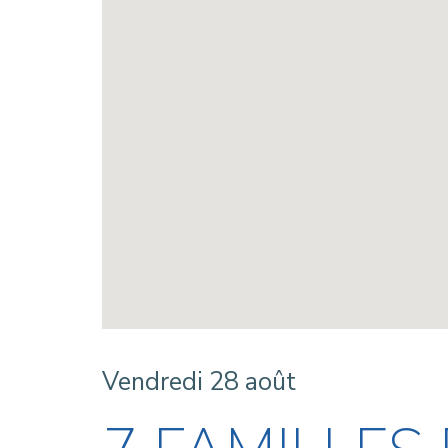
Vendredi 28 août