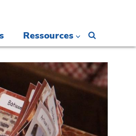
s
Ressources