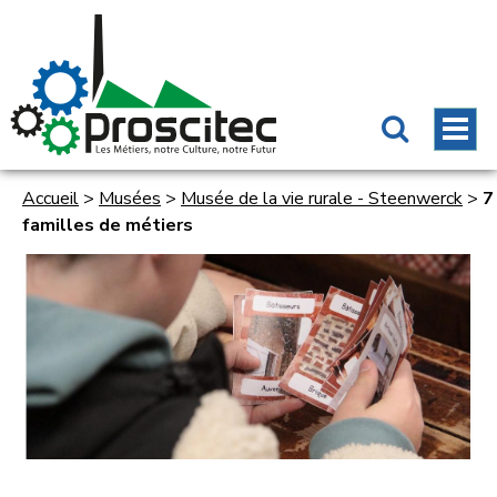
Accueil
>
Musées
>
Musée de la vie rurale - Steenwerck
>
7
familles de métiers