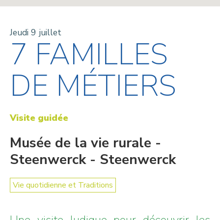
Jeudi 9 juillet
7 FAMILLES
DE MÉTIERS
Visite guidée
Musée de la vie rurale -
Steenwerck - Steenwerck
Vie quotidienne et Traditions
Une visite ludique pour découvrir les