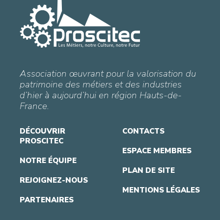
Association œuvrant pour la valorisation du
patrimoine des métiers et des industries
d’hier à aujourd’hui en région Hauts-de-
France.
DÉCOUVRIR
CONTACTS
PROSCITEC
ESPACE MEMBRES
NOTRE ÉQUIPE
PLAN DE SITE
REJOIGNEZ-NOUS
MENTIONS LÉGALES
PARTENAIRES