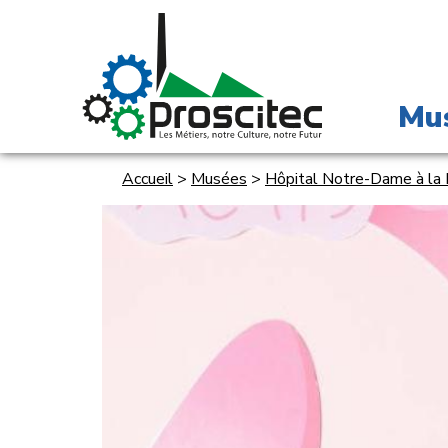
Mu
Accueil
>
Musées
>
Hôpital Notre-Dame à la