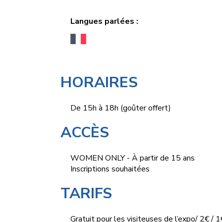
Langues parlées :
HORAIRES
De 15h à 18h (goûter offert)
ACCÈS
WOMEN ONLY - À partir de 15 ans
Inscriptions souhaitées
TARIFS
Gratuit pour les visiteuses de l’expo/ 2€ / 1