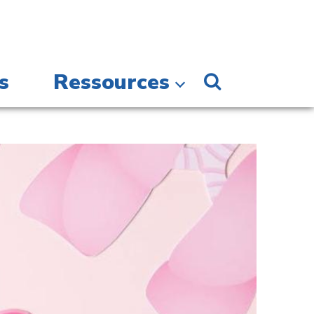
s
Ressources