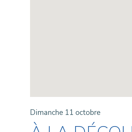
Dimanche 11 octobre