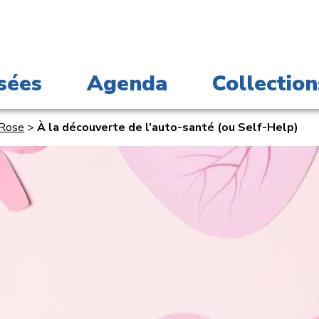
sées
Agenda
Collection
 Rose
>
À la découverte de l’auto-santé (ou Self-Help)