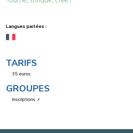
Langues parlées :
TARIFS
35 euros
GROUPES
Inscriptions