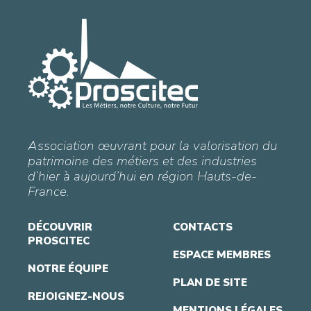
Association œuvrant pour la valorisation du
patrimoine des métiers et des industries
d’hier à aujourd’hui en région Hauts-de-
France.
DÉCOUVRIR
CONTACTS
PROSCITEC
ESPACE MEMBRES
NOTRE ÉQUIPE
PLAN DE SITE
REJOIGNEZ-NOUS
MENTIONS LÉGALES