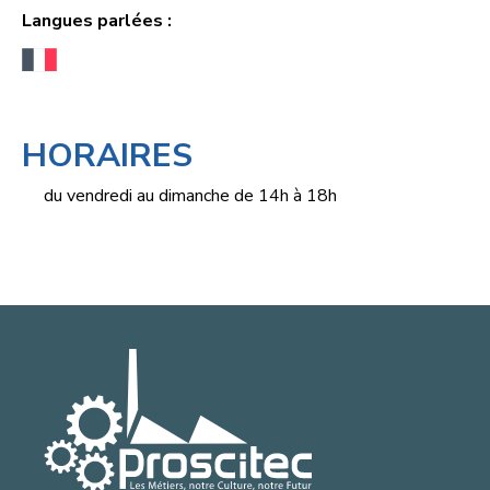
Langues parlées :
HORAIRES
du vendredi au dimanche de 14h à 18h