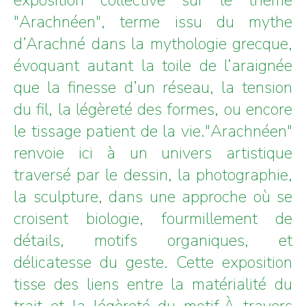
"Arachnéen", terme issu du mythe
d’Arachné dans la mythologie grecque,
évoquant autant la toile de l’araignée
que la finesse d’un réseau, la tension
du fil, la légèreté des formes, ou encore
le tissage patient de la vie."Arachnéen"
renvoie ici à un univers artistique
traversé par le dessin, la photographie,
la sculpture, dans une approche où se
croisent biologie, fourmillement de
détails, motifs organiques, et
délicatesse du geste. Cette exposition
tisse des liens entre la matérialité du
trait et la légèreté du motif.À travers