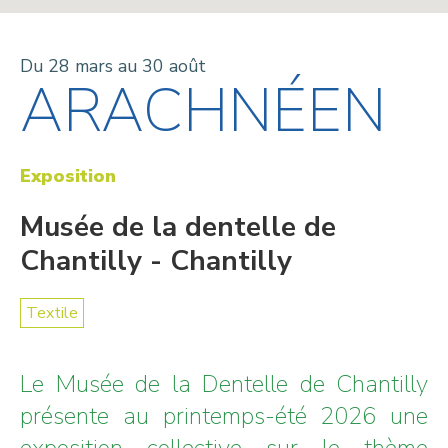
Du 28 mars au 30 août
ARACHNÉEN
Exposition
Musée de la dentelle de
Chantilly - Chantilly
Textile
Le Musée de la Dentelle de Chantilly
présente au printemps-été 2026 une
exposition collective sur le thème