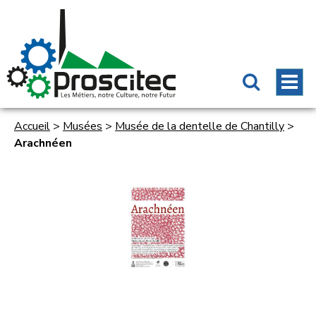
Accueil
>
Musées
>
Musée de la dentelle de Chantilly
>
Arachnéen