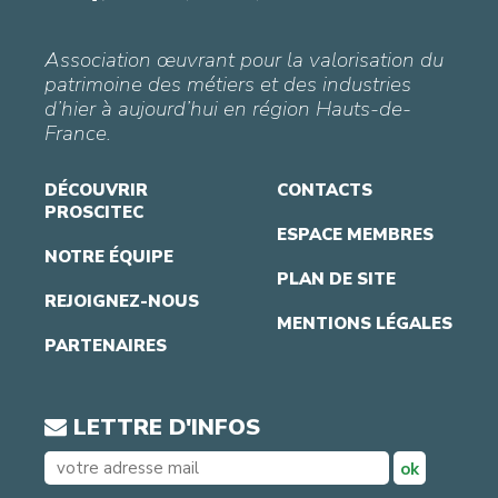
Association œuvrant pour la valorisation du
patrimoine des métiers et des industries
d’hier à aujourd’hui en région Hauts-de-
France.
DÉCOUVRIR
CONTACTS
PROSCITEC
ESPACE MEMBRES
NOTRE ÉQUIPE
PLAN DE SITE
REJOIGNEZ-NOUS
MENTIONS LÉGALES
PARTENAIRES
LETTRE D'INFOS