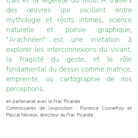
des œuvres qui oscillent entre
mythologie et récits intimes, science
naturelle et poésie graphique,
"Arachnéen" est une invitation à
explorer les interconnexions du vivant,
la fragilité du geste, et le rôle
fondamental du dessin comme matrice,
empreinte, ou cartographie de nos
perceptions.
en partenariat avec le Frac Picardie
Commissaires de l’exposition : Florence Cosnefroy et
Pascal Neveux, directeur du Frac Picardie .