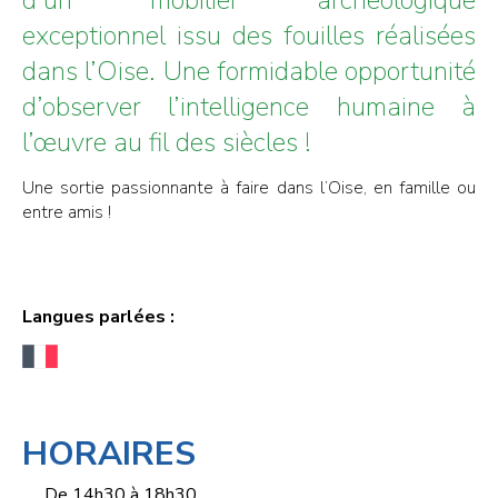
exceptionnel issu des fouilles réalisées
dans l’Oise. Une formidable opportunité
d’observer l’intelligence humaine à
l’œuvre au fil des siècles !
Une sortie passionnante à faire dans l’Oise, en famille ou
entre amis !
Langues parlées :
HORAIRES
De 14h30 à 18h30