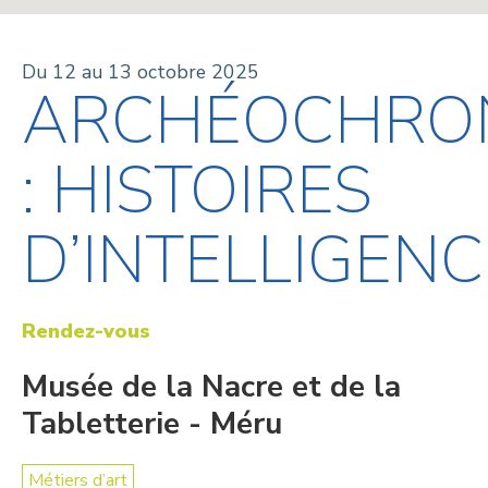
Du 12 au 13 octobre 2025
ARCHÉOCHRO
: HISTOIRES
D’INTELLIGEN
Rendez-vous
Musée de la Nacre et de la
Tabletterie - Méru
Métiers d’art