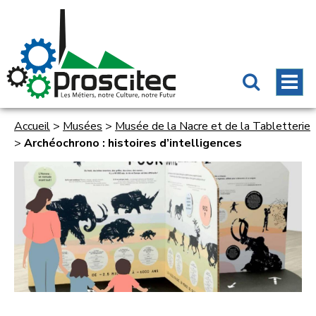
Accueil
>
Musées
>
Musée de la Nacre et de la Tabletterie
>
Archéochrono : histoires d’intelligences