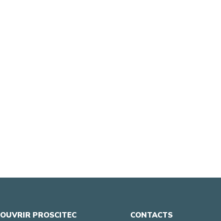
OUVRIR PROSCITEC
CONTACTS