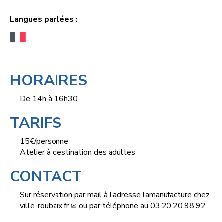
Langues parlées :
HORAIRES
De 14h à 16h30
TARIFS
15€/personne
Atelier à destination des adultes
CONTACT
Sur réservation par mail à l’adresse
lamanufacture
chez
ville-roubaix.fr
ou par téléphone au 03.20.20.98.92