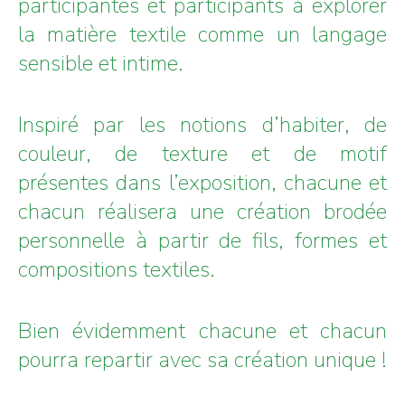
participantes et participants à explorer
la matière textile comme un langage
sensible et intime.
Inspiré par les notions d’habiter, de
couleur, de texture et de motif
présentes dans l’exposition, chacune et
chacun réalisera une création brodée
personnelle à partir de fils, formes et
compositions textiles.
Bien évidemment chacune et chacun
pourra repartir avec sa création unique !