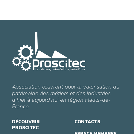
Association œuvrant pour la valorisation du
patrimoine des métiers et des industries
d’hier à aujourd’hui en région Hauts-de-
France.
DÉCOUVRIR
CONTACTS
PROSCITEC
ESPACE MEMBRES