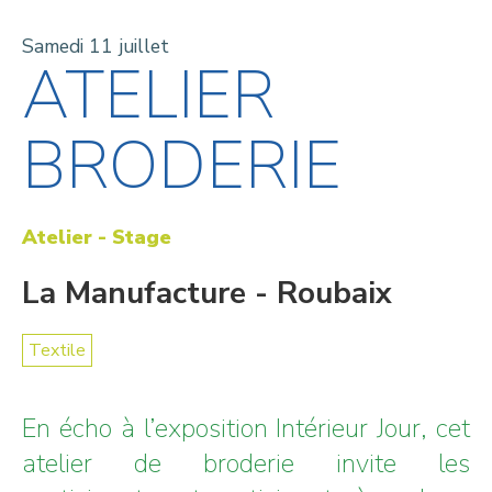
Samedi 11 juillet
ATELIER
BRODERIE
Atelier - Stage
La Manufacture - Roubaix
Textile
En écho à l’exposition Intérieur Jour, cet
atelier de broderie invite les