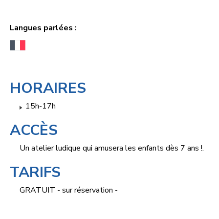
Langues parlées :
HORAIRES
15h-17h
ACCÈS
Un atelier ludique qui amusera les enfants dès 7 ans !.
TARIFS
GRATUIT - sur réservation -