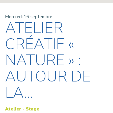
Mercredi 16 septembre
ATELIER
CRÉATIF «
NATURE » :
AUTOUR DE
LA...
Atelier - Stage