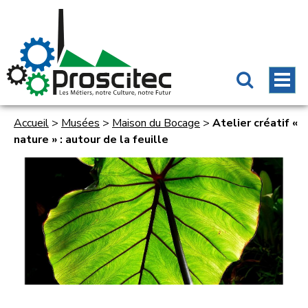
Accueil
>
Musées
>
Maison du Bocage
>
Atelier créatif «
nature » : autour de la feuille