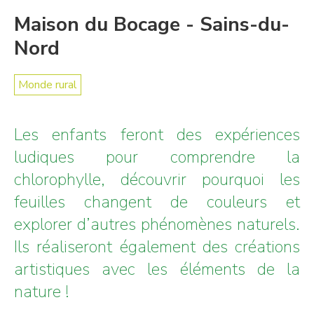
Maison du Bocage - Sains-du-
Nord
Monde rural
Les enfants feront des expériences
ludiques pour comprendre la
chlorophylle, découvrir pourquoi les
feuilles changent de couleurs et
explorer d’autres phénomènes naturels.
Ils réaliseront également des créations
artistiques avec les éléments de la
nature !