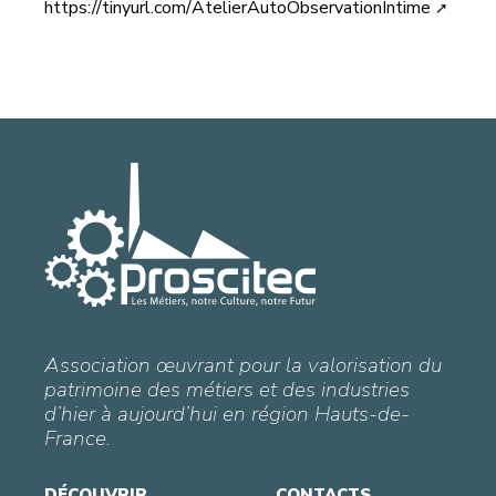
https://tinyurl.com/AtelierAutoObservationIntime
Association œuvrant pour la valorisation du
patrimoine des métiers et des industries
d’hier à aujourd’hui en région Hauts-de-
France.
DÉCOUVRIR
CONTACTS