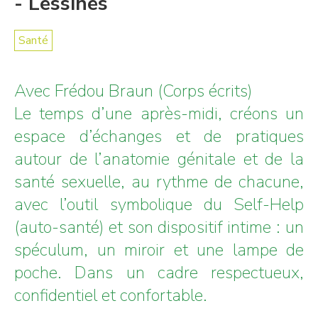
- Lessines
Santé
Avec Frédou Braun (Corps écrits)
Le temps d’une après-midi, créons un
espace d’échanges et de pratiques
autour de l’anatomie génitale et de la
santé sexuelle, au rythme de chacune,
avec l’outil symbolique du Self-Help
(auto-santé) et son dispositif intime : un
spéculum, un miroir et une lampe de
poche. Dans un cadre respectueux,
confidentiel et confortable.