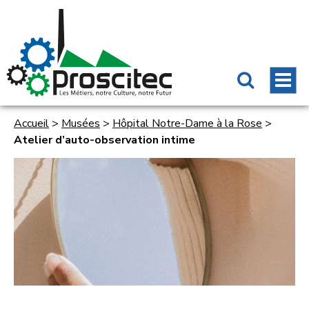
Accueil
>
Musées
>
Hôpital Notre-Dame à la Rose
>
Atelier d’auto-observation intime