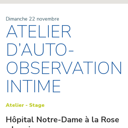
Dimanche 22 novembre
ATELIER
D’AUTO-
OBSERVATION
INTIME
Atelier - Stage
Hôpital Notre-Dame à la Rose