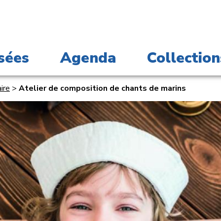
sées
Agenda
Collection
ire
>
Atelier de composition de chants de marins