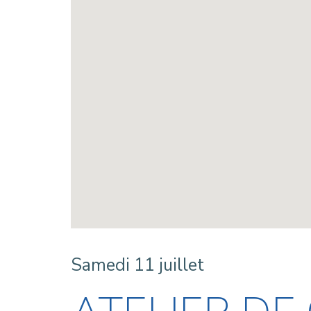
Samedi 11 juillet