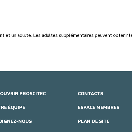
nfant et un adulte. Les adultes supplémentaires peuvent obtenir le
OUVRIR PROSCITEC
CONTACTS
RE ÉQUIPE
ESPACE MEMBRES
OIGNEZ-NOUS
PLAN DE SITE