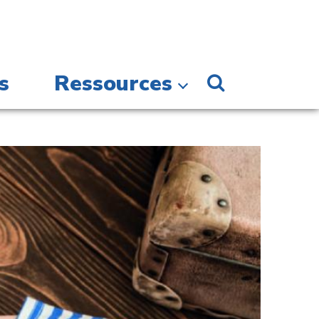
s
Ressources