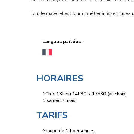
Tout le matériel est fourni : métier à tisser, fuseaux
Langues parlées :
HORAIRES
10h > 13h ou 14h30 > 17h30 (au choix)
1 samedi / mois
TARIFS
Groupe de 14 personnes