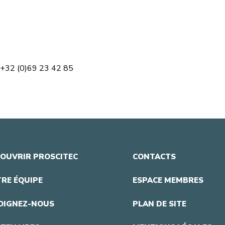
 +32 (0)69 23 42 85
OUVRIR PROSCITEC
CONTACTS
RE ÉQUIPE
ESPACE MEMBRES
OIGNEZ-NOUS
PLAN DE SITE