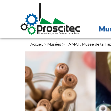
Mu
Accueil
>
Musées
>
TAMAT, Musée de la Tapis