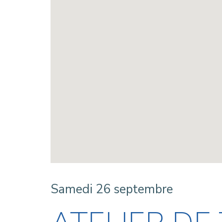
Samedi 26 septembre