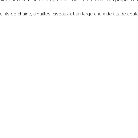
, fils de chaîne, aiguilles, ciseaux et un large choix de fils de coul