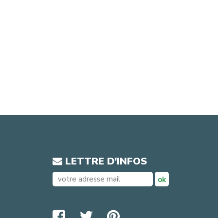
LETTRE D'INFOS