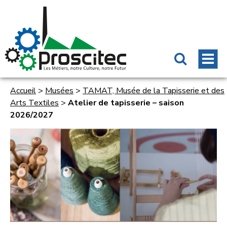
Accueil
>
Musées
>
TAMAT, Musée de la Tapisserie et des
Arts Textiles
>
Atelier de tapisserie – saison
2026/2027