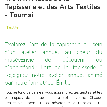
Tapisserie et des Arts Textiles
- Tournai
Textile
Explorez l’art de la tapisserie au sein
d’un atelier annuel au coeur du
muséeEnvie de découvrir ou
d’approfondir l’art de la tapisserie ?
Rejoignez notre atelier annuel animé
par notre formatrice, Émilie.
Tout au long de l’année, vous apprendrez les gestes et les
techniques de la tapisserie, à votre rythme. Chaque
séance vous permettra de développer votre savoir-faire,