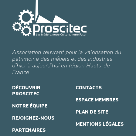
Association œuvrant pour la valorisation du
patrimoine des métiers et des industries
d’hier à aujourd’hui en région Hauts-de-
France.
DÉCOUVRIR
CONTACTS
PROSCITEC
ESPACE MEMBRES
NOTRE ÉQUIPE
PLAN DE SITE
REJOIGNEZ-NOUS
MENTIONS LÉGALES
PARTENAIRES