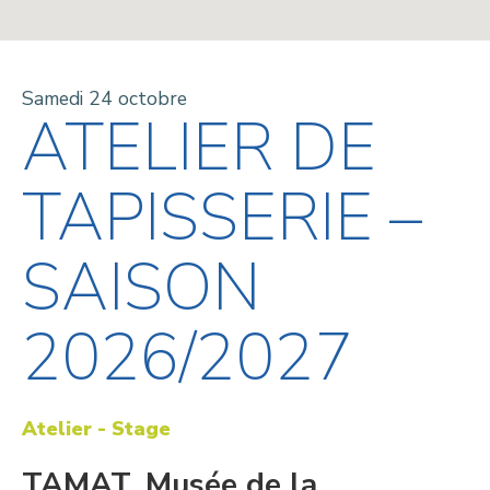
Samedi 24 octobre
ATELIER DE
TAPISSERIE –
SAISON
2026/2027
Atelier - Stage
TAMAT, Musée de la