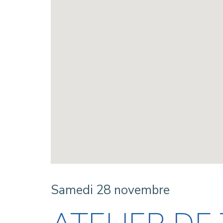
Samedi 28 novembre