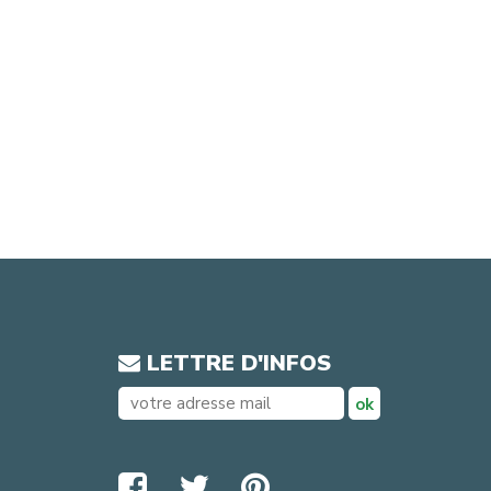
LETTRE D'INFOS