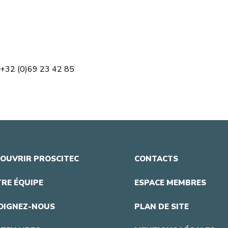
 +32 (0)69 23 42 85
OUVRIR PROSCITEC
CONTACTS
RE ÉQUIPE
ESPACE MEMBRES
OIGNEZ-NOUS
PLAN DE SITE