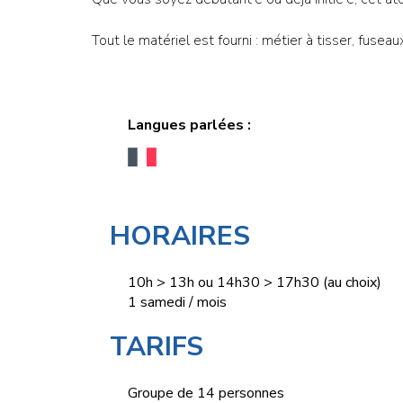
Tout le matériel est fourni : métier à tisser, fuseaux
Langues parlées :
HORAIRES
10h > 13h ou 14h30 > 17h30 (au choix)
1 samedi / mois
TARIFS
Groupe de 14 personnes