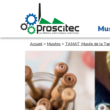
Mu
Accueil
>
Musées
>
TAMAT, Musée de la Tapis