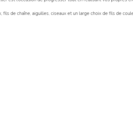
, fils de chaîne, aiguilles, ciseaux et un large choix de fils de coul