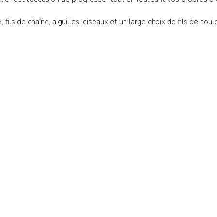
, fils de chaîne, aiguilles, ciseaux et un large choix de fils de coul