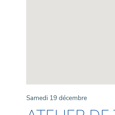
Samedi 19 décembre