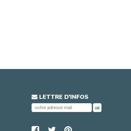
LETTRE D'INFOS