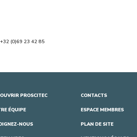
 +32 (0)69 23 42 85
OUVRIR PROSCITEC
CONTACTS
RE ÉQUIPE
ESPACE MEMBRES
OIGNEZ-NOUS
PLAN DE SITE