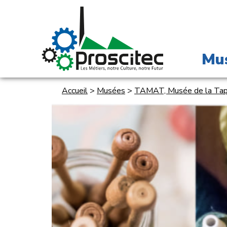
Mu
Accueil
>
Musées
>
TAMAT, Musée de la Tapis