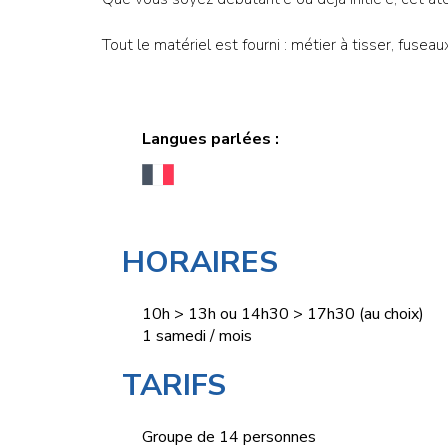
Tout le matériel est fourni : métier à tisser, fuseaux
Langues parlées :
HORAIRES
10h > 13h ou 14h30 > 17h30 (au choix)
1 samedi / mois
TARIFS
Groupe de 14 personnes