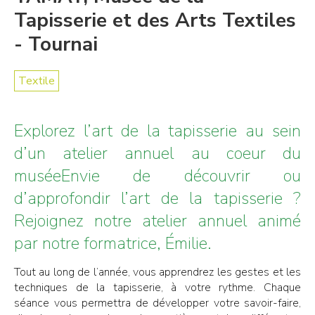
Tapisserie et des Arts Textiles
- Tournai
Textile
Explorez l’art de la tapisserie au sein
d’un atelier annuel au coeur du
muséeEnvie de découvrir ou
d’approfondir l’art de la tapisserie ?
Rejoignez notre atelier annuel animé
par notre formatrice, Émilie.
Tout au long de l’année, vous apprendrez les gestes et les
techniques de la tapisserie, à votre rythme. Chaque
séance vous permettra de développer votre savoir-faire,