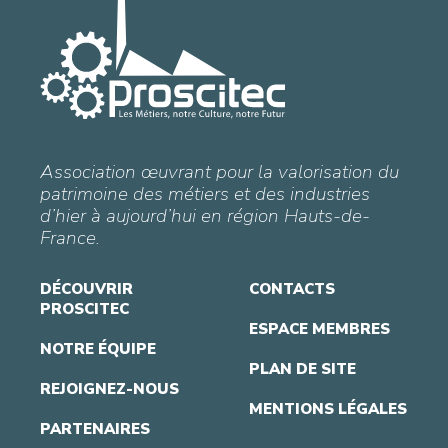
Association œuvrant pour la valorisation du
patrimoine des métiers et des industries
d’hier à aujourd’hui en région Hauts-de-
France.
DÉCOUVRIR
CONTACTS
PROSCITEC
ESPACE MEMBRES
NOTRE ÉQUIPE
PLAN DE SITE
REJOIGNEZ-NOUS
MENTIONS LÉGALES
PARTENAIRES