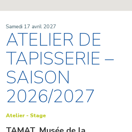
Samedi 17 avril 2027
ATELIER DE
TAPISSERIE –
SAISON
2026/2027
Atelier - Stage
TAMAT, Musée de la