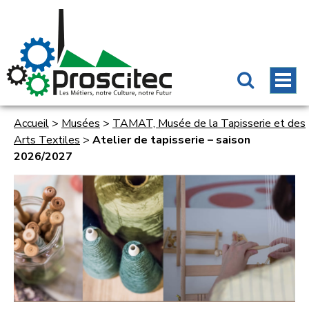
Accueil
>
Musées
>
TAMAT, Musée de la Tapisserie et des
Arts Textiles
>
Atelier de tapisserie – saison
2026/2027