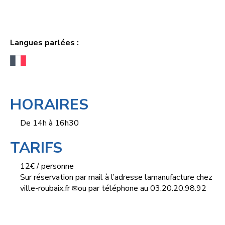
Langues parlées :
HORAIRES
De 14h à 16h30
TARIFS
12€ / personne
Sur réservation par mail à l’adresse
lamanufacture
chez
ville-roubaix.fr
ou par téléphone au 03.20.20.98.92