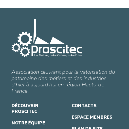
Association œuvrant pour la valorisation du
patrimoine des métiers et des industries
d’hier à aujourd’hui en région Hauts-de-
France.
DÉCOUVRIR
CONTACTS
PROSCITEC
ESPACE MEMBRES
NOTRE ÉQUIPE
PLAN DE SITE