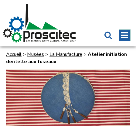
Accueil
>
Musées
>
La Manufacture
>
Atelier initiation
dentelle aux fuseaux