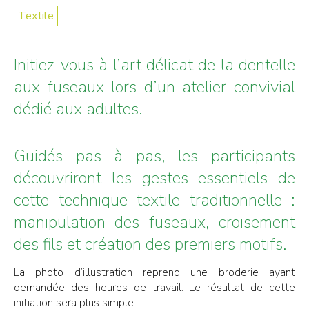
Textile
Initiez-vous à l’art délicat de la dentelle
aux fuseaux lors d’un atelier convivial
dédié aux adultes.
Guidés pas à pas, les participants
découvriront les gestes essentiels de
cette technique textile traditionnelle :
manipulation des fuseaux, croisement
des fils et création des premiers motifs.
La photo d’illustration reprend une broderie ayant
demandée des heures de travail. Le résultat de cette
initiation sera plus simple.