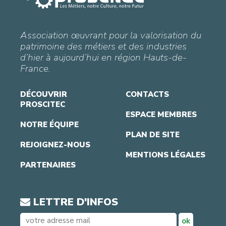
Association œuvrant pour la valorisation du
patrimoine des métiers et des industries
d’hier à aujourd’hui en région Hauts-de-
France.
DÉCOUVRIR
CONTACTS
PROSCITEC
ESPACE MEMBRES
NOTRE ÉQUIPE
PLAN DE SITE
REJOIGNEZ-NOUS
MENTIONS LÉGALES
PARTENAIRES
LETTRE D'INFOS