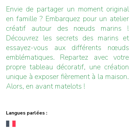
Envie de partager un moment original
en famille ? Embarquez pour un atelier
créatif autour des nœuds marins !
Découvrez les secrets des marins et
essayez-vous aux différents nœuds
emblématiques. Repartez avec votre
propre tableau décoratif, une création
unique à exposer fièrement à la maison.
Alors, en avant matelots !
Langues parlées :