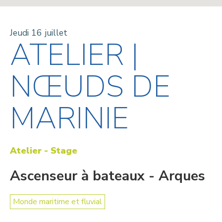
Jeudi 16 juillet
ATELIER |
NŒUDS DE
MARINIE
Atelier - Stage
Ascenseur à bateaux - Arques
Monde maritime et fluvial