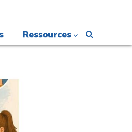
s
Ressources