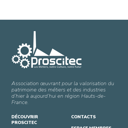
Association œuvrant pour la valorisation du
patrimoine des métiers et des industries
d’hier à aujourd’hui en région Hauts-de-
France.
DÉCOUVRIR
CONTACTS
PROSCITEC