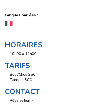
Langues parlées :
HORAIRES
10h00 à 11h00
TARIFS
Bout’Chou 25€
Tandem 30€
CONTACT
Réservation