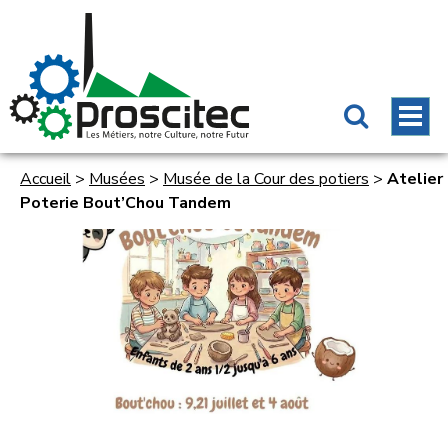
Accueil
>
Musées
>
Musée de la Cour des potiers
>
Atelier
Poterie Bout’Chou Tandem