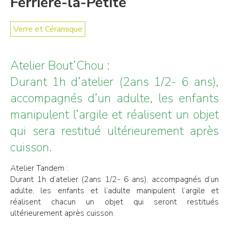
Ferrière-la-Petite
Verre et Céramique
Atelier Bout’Chou :
Durant 1h d’atelier (2ans 1/2- 6 ans),
accompagnés d’un adulte, les enfants
manipulent l’argile et réalisent un objet
qui sera restitué ultérieurement après
cuisson.
Atelier Tandem :
Durant 1h d’atelier (2ans 1/2- 6 ans), accompagnés d’un
adulte, les enfants et l’adulte manipulent l’argile et
réalisent chacun un objet qui seront restitués
ultérieurement après cuisson.