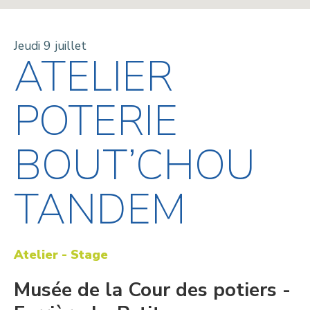
Jeudi 9 juillet
ATELIER
POTERIE
BOUT’CHOU
TANDEM
Atelier - Stage
Musée de la Cour des potiers -