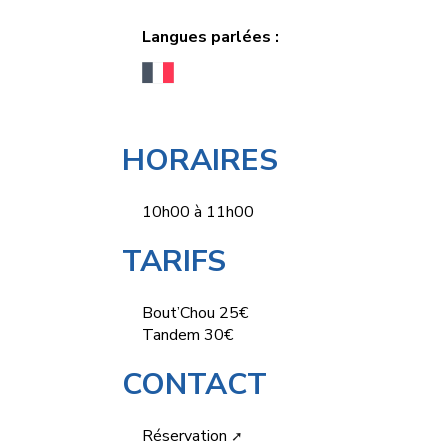
Langues parlées :
HORAIRES
10h00 à 11h00
TARIFS
Bout’Chou 25€
Tandem 30€
CONTACT
Réservation