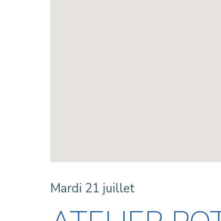
Mardi 21 juillet