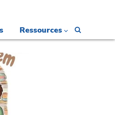
s
Ressources