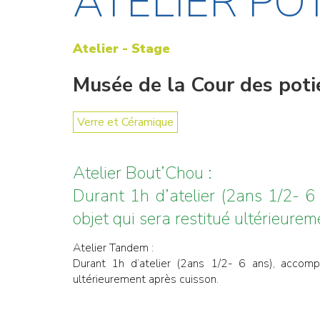
ATELIER P
Atelier - Stage
Musée de la Cour des potie
Verre et Céramique
Atelier Bout’Chou :
Durant 1h d’atelier (2ans 1/2- 6 
objet qui sera restitué ultérieure
Atelier Tandem :
Durant 1h d’atelier (2ans 1/2- 6 ans), accompa
ultérieurement après cuisson.