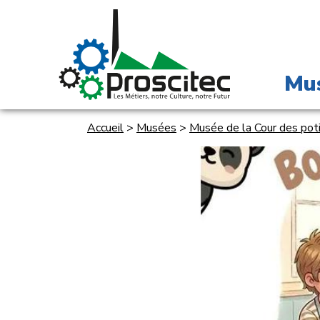
Mu
Accueil
>
Musées
>
Musée de la Cour des pot