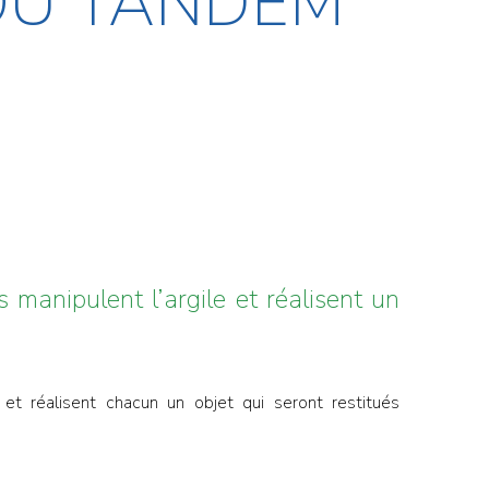
HOU TANDEM
 manipulent l’argile et réalisent un
 et réalisent chacun un objet qui seront restitués