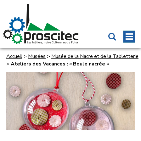
Accueil
>
Musées
>
Musée de la Nacre et de la Tabletterie
>
Ateliers des Vacances : « Boule nacrée »