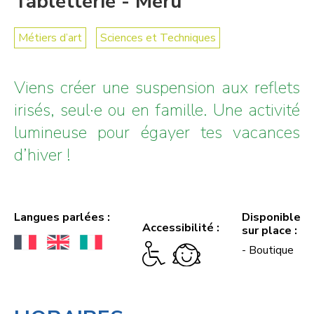
Tabletterie - Méru
Métiers d’art
Sciences et Techniques
Viens créer une suspension aux reflets
irisés, seul·e ou en famille. Une activité
lumineuse pour égayer tes vacances
d’hiver !
Langues parlées :
Disponible
Accessibilité :
sur place :
- Boutique