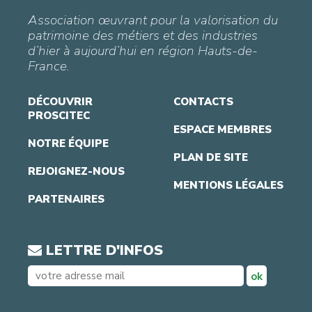
Association œuvrant pour la valorisation du
patrimoine des métiers et des industries
d’hier à aujourd’hui en région Hauts-de-
France.
DÉCOUVRIR
CONTACTS
PROSCITEC
ESPACE MEMBRES
NOTRE ÉQUIPE
PLAN DE SITE
REJOIGNEZ-NOUS
MENTIONS LÉGALES
PARTENAIRES
LETTRE D'INFOS