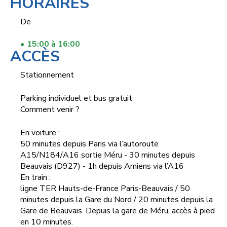
HORAIRES
De
15:00 à 16:00
ACCÈS
Stationnement
Parking individuel et bus gratuit
Comment venir ?
En voiture :
50 minutes depuis Paris via l’autoroute
A15/N184/A16 sortie Méru - 30 minutes depuis
Beauvais (D927) - 1h depuis Amiens via l’A16
En train :
ligne TER Hauts-de-France Paris-Beauvais / 50
minutes depuis la Gare du Nord / 20 minutes depuis la
Gare de Beauvais. Depuis la gare de Méru, accès à pied
en 10 minutes.