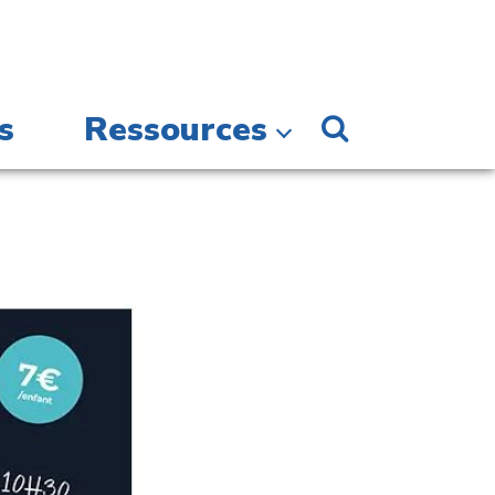
s
Ressources