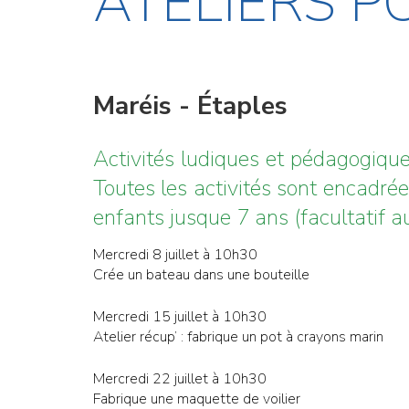
ATELIERS P
Maréis - Étaples
Activités ludiques et pédagogique
Toutes les activités sont encadrée
enfants jusque 7 ans (facultatif au
Mercredi 8 juillet à 10h30
Crée un bateau dans une bouteille
Mercredi 15 juillet à 10h30
Atelier récup’ : fabrique un pot à crayons marin
Mercredi 22 juillet à 10h30
Fabrique une maquette de voilier