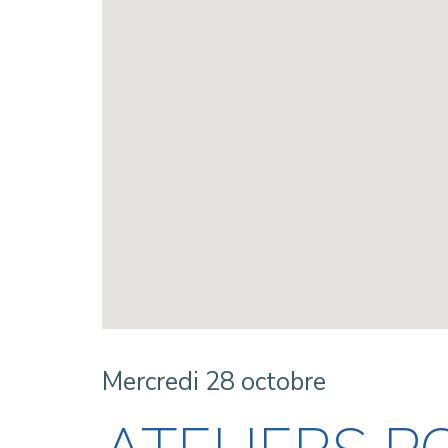
Mercredi 28 octobre