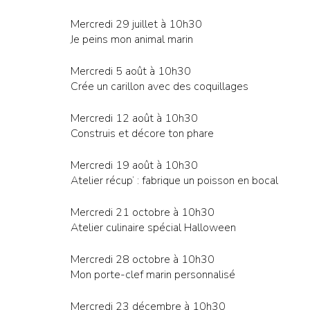
Mercredi 29 juillet à 10h30
Je peins mon animal marin
Mercredi 5 août à 10h30
Crée un carillon avec des coquillages
Mercredi 12 août à 10h30
Construis et décore ton phare
Mercredi 19 août à 10h30
Atelier récup’ : fabrique un poisson en bocal
Mercredi 21 octobre à 10h30
Atelier culinaire spécial Halloween
Mercredi 28 octobre à 10h30
Mon porte-clef marin personnalisé
Mercredi 23 décembre à 10h30