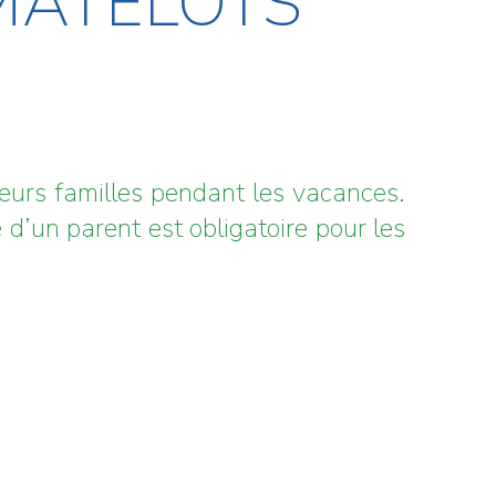
 MATELOTS
leurs familles pendant les vacances.
d’un parent est obligatoire pour les