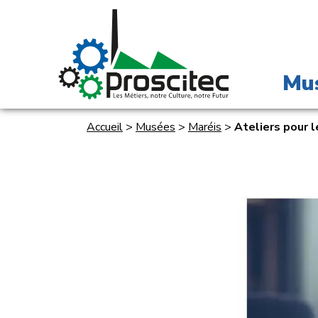
Mu
Accueil
>
Musées
>
Maréis
>
Ateliers pour l