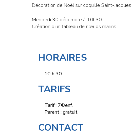
Décoration de Noël sur coquille Saint-Jacques
Mercredi 30 décembre à 10h30
Création d’un tableau de nœuds marins
HORAIRES
10 h 30
TARIFS
Tarif : 7€/enf.
Parent : gratuit
CONTACT