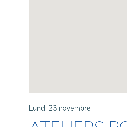
Lundi 23 novembre