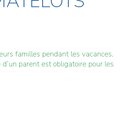
 MATELOTS
leurs familles pendant les vacances.
d’un parent est obligatoire pour les