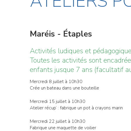
ATELIERS P
Maréis - Étaples
Activités ludiques et pédagogique
Toutes les activités sont encadrée
enfants jusque 7 ans (facultatif au
Mercredi 8 juillet à 10h30
Crée un bateau dans une bouteille
Mercredi 15 juillet à 10h30
Atelier récup’ : fabrique un pot à crayons marin
Mercredi 22 juillet à 10h30
Fabrique une maquette de voilier