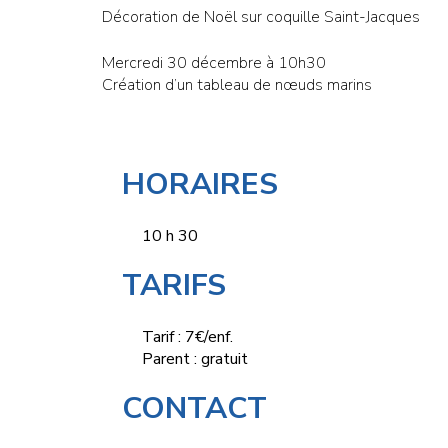
Décoration de Noël sur coquille Saint-Jacques
Mercredi 30 décembre à 10h30
Création d’un tableau de nœuds marins
HORAIRES
10 h 30
TARIFS
Tarif : 7€/enf.
Parent : gratuit
CONTACT