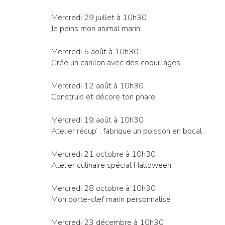
Mercredi 29 juillet à 10h30
Je peins mon animal marin
Mercredi 5 août à 10h30
Crée un carillon avec des coquillages
Mercredi 12 août à 10h30
Construis et décore ton phare
Mercredi 19 août à 10h30
Atelier récup’ : fabrique un poisson en bocal
Mercredi 21 octobre à 10h30
Atelier culinaire spécial Halloween
Mercredi 28 octobre à 10h30
Mon porte-clef marin personnalisé
Mercredi 23 décembre à 10h30