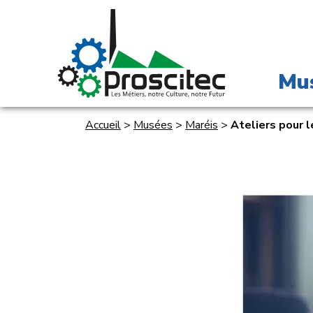
Mu
Accueil
>
Musées
>
Maréis
>
Ateliers pour l