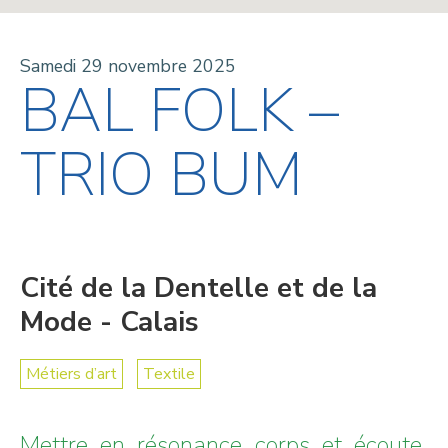
Samedi 29 novembre 2025
BAL FOLK –
TRIO BUM
Cité de la Dentelle et de la
Mode - Calais
Métiers d’art
Textile
Mettre en résonance corps et écoute,