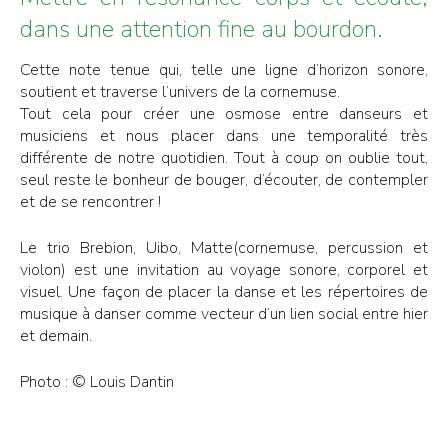
dans une attention fine au bourdon.
Cette note tenue qui, telle une ligne d’horizon sonore,
soutient et traverse l’univers de la cornemuse.
Tout cela pour créer une osmose entre danseurs et
musiciens et nous placer dans une temporalité très
différente de notre quotidien. Tout à coup on oublie tout,
seul reste le bonheur de bouger, d’écouter, de contempler
et de se rencontrer !
Le trio Brebion, Uibo, Matte(cornemuse, percussion et
violon) est une invitation au voyage sonore, corporel et
visuel. Une façon de placer la danse et les répertoires de
musique à danser comme vecteur d’un lien social entre hier
et demain.
Photo : © Louis Dantin