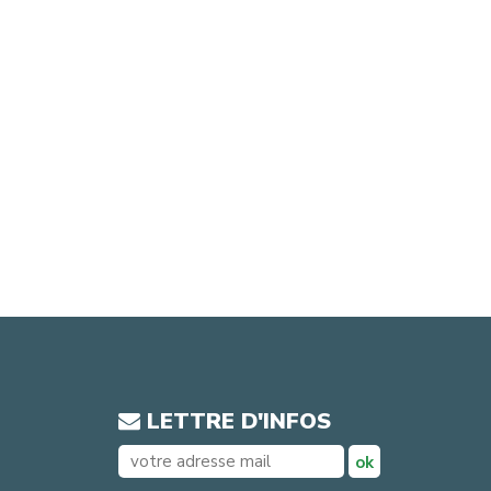
LETTRE D'INFOS