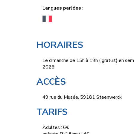
Langues parlées :
HORAIRES
Le dimanche de 15h à 19h ( gratuit) en sema
2025
ACCÈS
49 rue du Musée, 59181 Steenwerck
TARIFS
Adultes : 6€