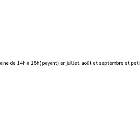
ine de 14h à 18h( payant) en juillet, août et septembre et peti