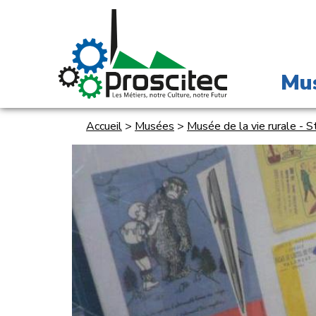
Mu
Accueil
>
Musées
>
Musée de la vie rurale - 