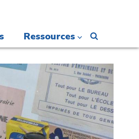
s
Ressources