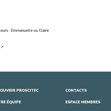
teurs : Emmanuelle ou Claire
OUVRIR PROSCITEC
CONTACTS
RE ÉQUIPE
ESPACE MEMBRES