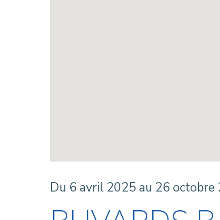
Du 6 avril 2025 au 26 octobre