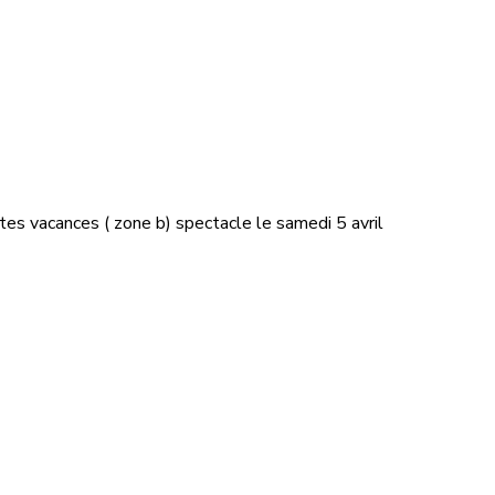
tes vacances ( zone b) spectacle le samedi 5 avril