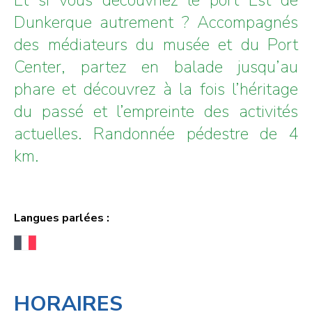
Dunkerque autrement ? Accompagnés
des médiateurs du musée et du Port
Center, partez en balade jusqu’au
phare et découvrez à la fois l’héritage
du passé et l’empreinte des activités
actuelles. Randonnée pédestre de 4
km.
Langues parlées :
HORAIRES