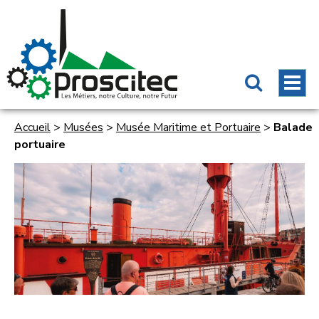
Accueil
>
Musées
>
Musée Maritime et Portuaire
>
Balade
portuaire