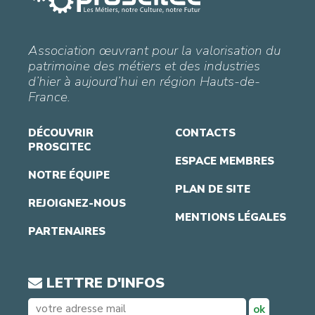
Association œuvrant pour la valorisation du
patrimoine des métiers et des industries
d’hier à aujourd’hui en région Hauts-de-
France.
DÉCOUVRIR
CONTACTS
PROSCITEC
ESPACE MEMBRES
NOTRE ÉQUIPE
PLAN DE SITE
REJOIGNEZ-NOUS
MENTIONS LÉGALES
PARTENAIRES
LETTRE D'INFOS