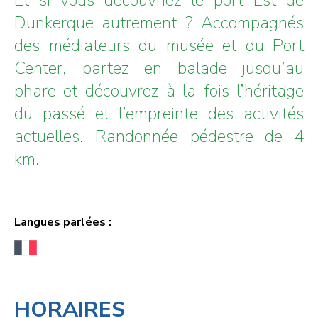
Dunkerque autrement ? Accompagnés
des médiateurs du musée et du Port
Center, partez en balade jusqu’au
phare et découvrez à la fois l’héritage
du passé et l’empreinte des activités
actuelles. Randonnée pédestre de 4
km.
Langues parlées :
HORAIRES