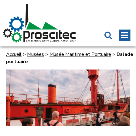
Accueil
>
Musées
>
Musée Maritime et Portuaire
>
Balade
portuaire