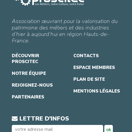
Association œuvrant pour la valorisation du
patrimoine des métiers et des industries
d’hier à aujourd’hui en région Hauts-de-
France.
DÉCOUVRIR
CONTACTS
PROSCITEC
ESPACE MEMBRES
NOTRE ÉQUIPE
PLAN DE SITE
REJOIGNEZ-NOUS
MENTIONS LÉGALES
PARTENAIRES
LETTRE D'INFOS