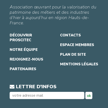
Association œuvrant pour la valorisation du
patrimoine des métiers et des industries
d’hier à aujourd’hui en région Hauts-de-
France.
DÉCOUVRIR
CONTACTS
PROSCITEC
ESPACE MEMBRES
NOTRE ÉQUIPE
PLAN DE SITE
REJOIGNEZ-NOUS
MENTIONS LÉGALES
PARTENAIRES
LETTRE D'INFOS