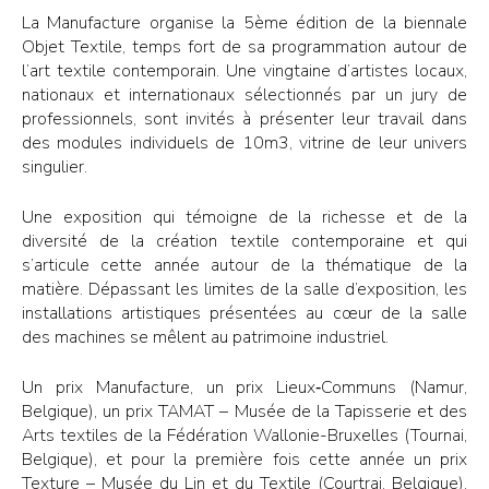
La Manufacture organise la 5ème édition de la biennale
Objet Textile, temps fort de sa programmation autour de
l’art textile contemporain. Une vingtaine d’artistes locaux,
nationaux et internationaux sélectionnés par un jury de
professionnels, sont invités à présenter leur travail dans
des modules individuels de 10m3, vitrine de leur univers
singulier.
Une exposition qui témoigne de la richesse et de la
diversité de la création textile contemporaine et qui
s’articule cette année autour de la thématique de la
matière. Dépassant les limites de la salle d’exposition, les
installations artistiques présentées au cœur de la salle
des machines se mêlent au patrimoine industriel.
Un prix Manufacture, un prix Lieux‑Communs (Namur,
Belgique), un prix TAMAT – Musée de la Tapisserie et des
Arts textiles de la Fédération Wallonie-Bruxelles (Tournai,
Belgique), et pour la première fois cette année un prix
Texture – Musée du Lin et du Textile (Courtrai, Belgique),