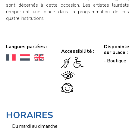
sont décernés à cette occasion. Les artistes lauréats
remportent une place dans la programmation de ces
quatre institutions.
Langues parlées :
Disponible
Accessibilité :
sur place :
- Boutique
HORAIRES
Du mardi au dimanche