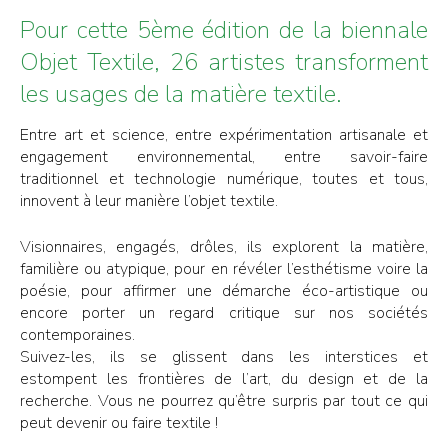
Pour cette 5ème édition de la biennale
Objet Textile, 26 artistes transforment
les usages de la matière textile.
Entre art et science, entre expérimentation artisanale et
engagement environnemental, entre savoir-faire
traditionnel et technologie numérique, toutes et tous,
innovent à leur manière l’objet textile.
Visionnaires, engagés, drôles, ils explorent la matière,
familière ou atypique, pour en révéler l’esthétisme voire la
poésie, pour affirmer une démarche éco-artistique ou
encore porter un regard critique sur nos sociétés
contemporaines.
Suivez-les, ils se glissent dans les interstices et
estompent les frontières de l’art, du design et de la
recherche. Vous ne pourrez qu’être surpris par tout ce qui
peut devenir ou faire textile !