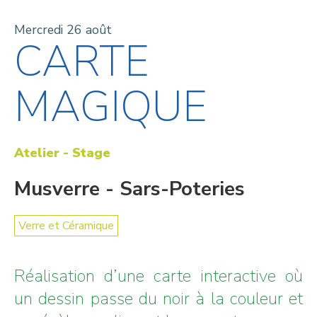
Mercredi 26 août
CARTE
MAGIQUE
Atelier - Stage
Musverre - Sars-Poteries
Verre et Céramique
Réalisation d’une carte interactive où
un dessin passe du noir à la couleur et