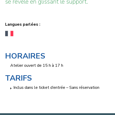
se révèle en glissant le support.
Langues parlées :
HORAIRES
Atelier ouvert de 15 h à 17 h
TARIFS
Inclus dans le ticket d’entrée – Sans réservation