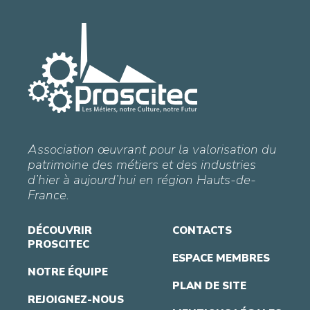
Association œuvrant pour la valorisation du
patrimoine des métiers et des industries
d’hier à aujourd’hui en région Hauts-de-
France.
DÉCOUVRIR
CONTACTS
PROSCITEC
ESPACE MEMBRES
NOTRE ÉQUIPE
PLAN DE SITE
REJOIGNEZ-NOUS