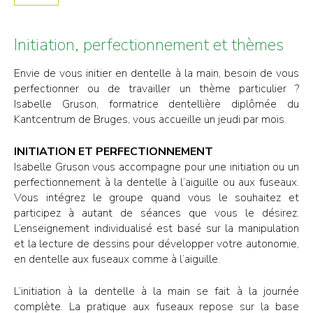
Initiation, perfectionnement et thèmes
Envie de vous initier en dentelle à la main, besoin de vous
perfectionner ou de travailler un thème particulier ?
Isabelle Gruson, formatrice dentellière diplômée du
Kantcentrum de Bruges, vous accueille un jeudi par mois.
INITIATION ET PERFECTIONNEMENT
Isabelle Gruson vous accompagne pour une initiation ou un
perfectionnement à la dentelle à l’aiguille ou aux fuseaux.
Vous intégrez le groupe quand vous le souhaitez et
participez à autant de séances que vous le désirez.
L’enseignement individualisé est basé sur la manipulation
et la lecture de dessins pour développer votre autonomie,
en dentelle aux fuseaux comme à l’aiguille.
L’initiation à la dentelle à la main se fait à la journée
complète. La pratique aux fuseaux repose sur la base