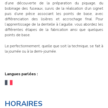
d’une découverte de la préparation du piquage, du
bobinage des fuseaux, suivis de la réalisation d’un signet
puis d’une pièce associant les points de base, avec
différenciation des lisières et accrochage final. Pour
l’apprentissage de la dentelle à l’aiguille, vous abordez les
différentes étapes de la fabrication ainsi que quelques
points de base.
Le perfectionnement, quelle que soit la technique, se fait à
la journée ou à la demi-journée.
Langues parlées :
HORAIRES