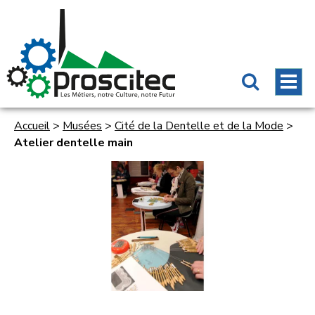
Accueil
>
Musées
>
Cité de la Dentelle et de la Mode
>
Atelier dentelle main