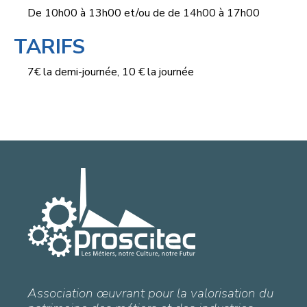
De 10h00 à 13h00 et/ou de de 14h00 à 17h00
TARIFS
7€ la demi-journée, 10 € la journée
Association œuvrant pour la valorisation du