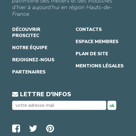
patrimoine des métiers et des industries
d’hier à aujourd’hui en région Hauts-de-
France.
DÉCOUVRIR
CONTACTS
PROSCITEC
ESPACE MEMBRES
NOTRE ÉQUIPE
PLAN DE SITE
REJOIGNEZ-NOUS
MENTIONS LÉGALES
PARTENAIRES
LETTRE D'INFOS