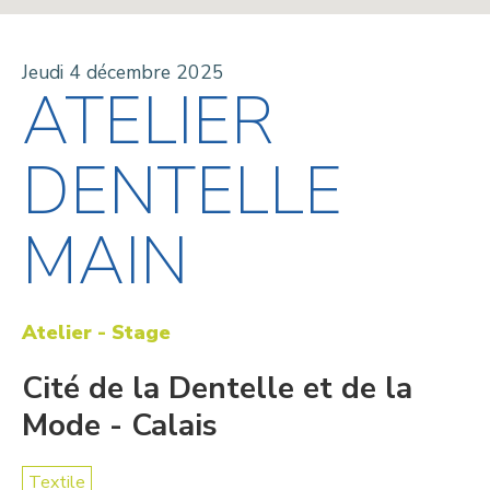
Jeudi 4 décembre 2025
ATELIER
DENTELLE
MAIN
Atelier - Stage
Cité de la Dentelle et de la
Mode - Calais
Textile