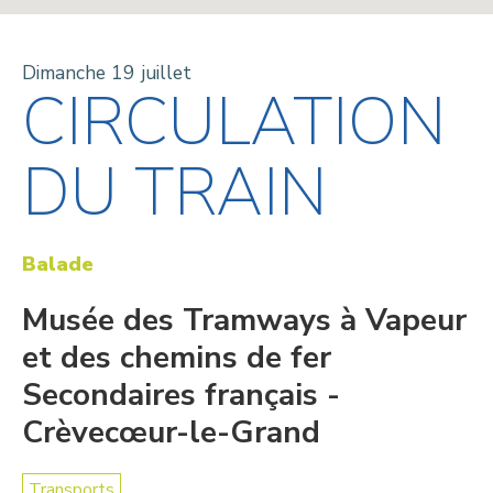
Dimanche 19 juillet
CIRCULATION
DU TRAIN
Balade
Musée des Tramways à Vapeur
et des chemins de fer
Secondaires français -
Crèvecœur-le-Grand
Transports