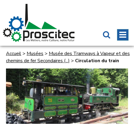
Accueil
>
Musées
>
Musée des Tramways à Vapeur et des
chemins de fer Secondaires (...)
>
Circulation du train