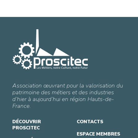
Association œuvrant pour la valorisation du
patrimoine des métiers et des industries
d’hier à aujourd’hui en région Hauts-de-
France.
DÉCOUVRIR
CONTACTS
PROSCITEC
ESPACE MEMBRES