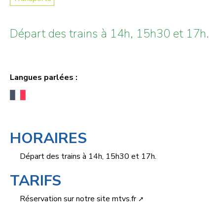
Départ des trains à 14h, 15h30 et 17h.
Langues parlées :
HORAIRES
Départ des trains à 14h, 15h30 et 17h.
TARIFS
Réservation sur notre site
mtvs.fr