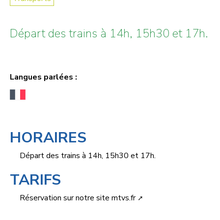
Départ des trains à 14h, 15h30 et 17h.
Langues parlées :
HORAIRES
Départ des trains à 14h, 15h30 et 17h.
TARIFS
Réservation sur notre site
mtvs.fr