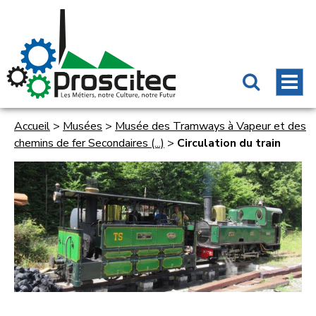
Accueil
>
Musées
>
Musée des Tramways à Vapeur et des
chemins de fer Secondaires (...)
>
Circulation du train