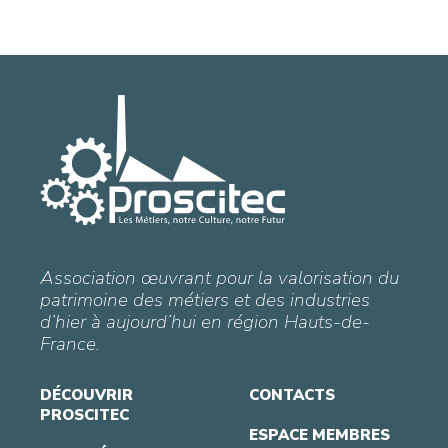
Association œuvrant pour la valorisation du
patrimoine des métiers et des industries
d’hier à aujourd’hui en région Hauts-de-
France.
DÉCOUVRIR
CONTACTS
PROSCITEC
ESPACE MEMBRES