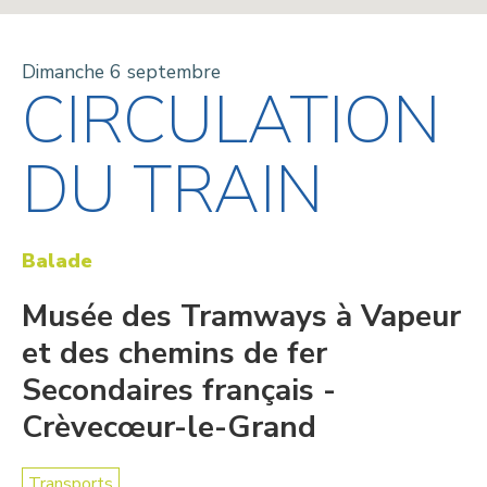
Dimanche 6 septembre
CIRCULATION
DU TRAIN
Balade
Musée des Tramways à Vapeur
et des chemins de fer
Secondaires français -
Crèvecœur-le-Grand
Transports