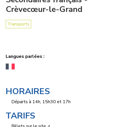
Crèvecœur-le-Grand
Transports
Langues parlées :
HORAIRES
Départs à 14h, 15h30 et 17h
TARIFS
Billets sur le site