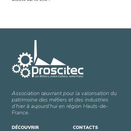
Association œuvrant pour la valorisation du
patrimoine des métiers et des industries
d’hier à aujourd’hui en région Hauts-de-
France.
DÉCOUVRIR
CONTACTS