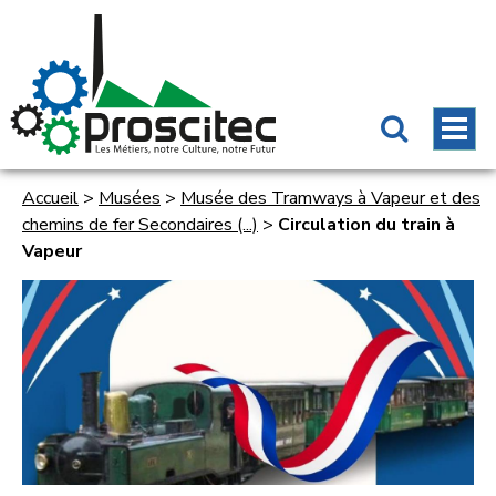
Accueil
>
Musées
>
Musée des Tramways à Vapeur et des
chemins de fer Secondaires (...)
>
Circulation du train à
Vapeur