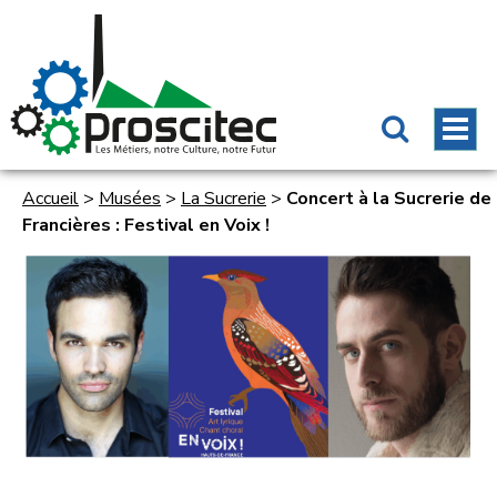
Accueil
>
Musées
>
La Sucrerie
>
Concert à la Sucrerie de
Francières : Festival en Voix !