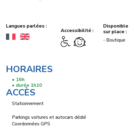
Langues parlées :
Disponible
Accessibilité :
sur place :
- Boutique
HORAIRES
16h
durée 1h10
ACCÈS
Stationnement
Parkings voitures et autocars dédié
Coordonnées GPS