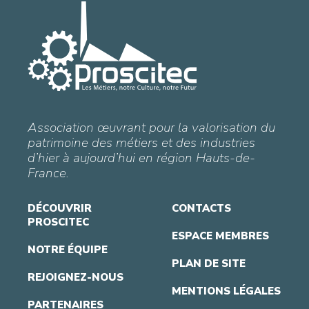
Association œuvrant pour la valorisation du
patrimoine des métiers et des industries
d’hier à aujourd’hui en région Hauts-de-
France.
DÉCOUVRIR
CONTACTS
PROSCITEC
ESPACE MEMBRES
NOTRE ÉQUIPE
PLAN DE SITE
REJOIGNEZ-NOUS
MENTIONS LÉGALES
PARTENAIRES