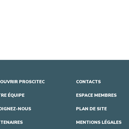
OUVRIR PROSCITEC
CONTACTS
RE ÉQUIPE
ESPACE MEMBRES
OIGNEZ-NOUS
PLAN DE SITE
TENAIRES
MENTIONS LÉGALES