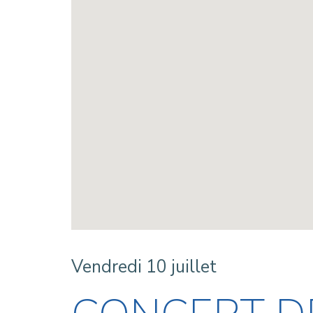
Vendredi 10 juillet