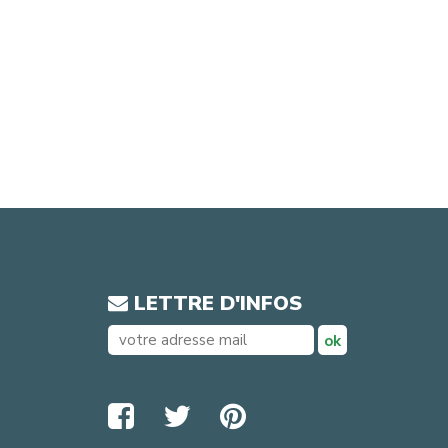
LETTRE D'INFOS