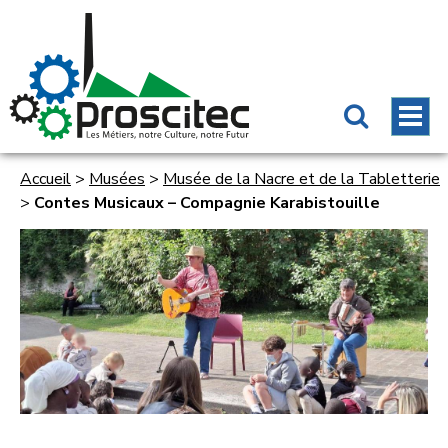
Accueil
>
Musées
>
Musée de la Nacre et de la Tabletterie
>
Contes Musicaux – Compagnie Karabistouille