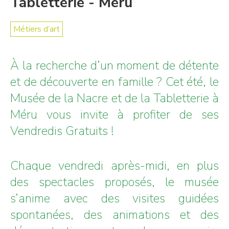
Tabletterie - Méru
Métiers d’art
À la recherche d’un moment de détente
et de découverte en famille ? Cet été, le
Musée de la Nacre et de la Tabletterie à
Méru vous invite à profiter de ses
Vendredis Gratuits !
Chaque vendredi après-midi, en plus
des spectacles proposés, le musée
s’anime avec des visites guidées
spontanées, des animations et des