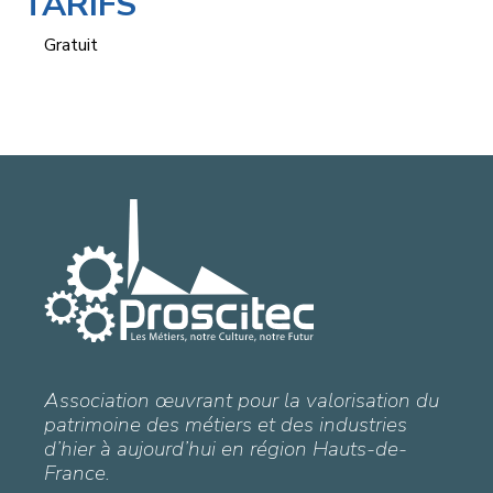
TARIFS
Gratuit
Association œuvrant pour la valorisation du
patrimoine des métiers et des industries
d’hier à aujourd’hui en région Hauts-de-
France.