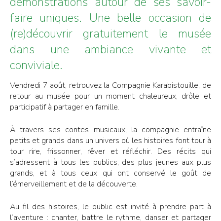
démonstrations autour de ses savoir-
faire uniques. Une belle occasion de
(re)découvrir gratuitement le musée
dans une ambiance vivante et
conviviale.
Vendredi 7 août, retrouvez la Compagnie Karabistouille, de
retour au musée pour un moment chaleureux, drôle et
participatif à partager en famille.
À travers ses contes musicaux, la compagnie entraîne
petits et grands dans un univers où les histoires font tour à
tour rire, frissonner, rêver et réfléchir. Des récits qui
s’adressent à tous les publics, des plus jeunes aux plus
grands, et à tous ceux qui ont conservé le goût de
l’émerveillement et de la découverte.
Au fil des histoires, le public est invité à prendre part à
l’aventure : chanter, battre le rythme, danser et partager