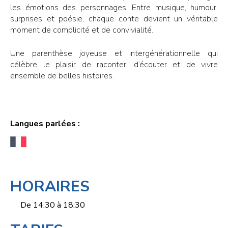
les émotions des personnages. Entre musique, humour,
surprises et poésie, chaque conte devient un véritable
moment de complicité et de convivialité.
Une parenthèse joyeuse et intergénérationnelle qui
célèbre le plaisir de raconter, d’écouter et de vivre
ensemble de belles histoires.
Langues parlées :
HORAIRES
De 14:30 à 18:30