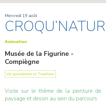
Mercredi 19 août
CROQU’NATUR
Animation
Musée de la Figurine -
Compiègne
Vie quotidienne et Traditions
Visite sur le thème de la peinture de
paysage et dessin au sein du parcours