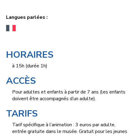
Langues parlées :
HORAIRES
à 15h (durée 1h)
ACCÈS
Pour adultes et enfants à partir de 7 ans (les enfants
doivent être accompagnés d’un adulte).
TARIFS
Tarif spécifique à l’animation : 3 euros par adulte,
entrée gratuite dans le musée. Gratuit pour les jeunes