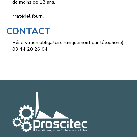
de moins de 18 ans.
Matériel fourni.
CONTACT
Réservation obligatoire (uniquement par téléphone) :
03 44 20 26 04