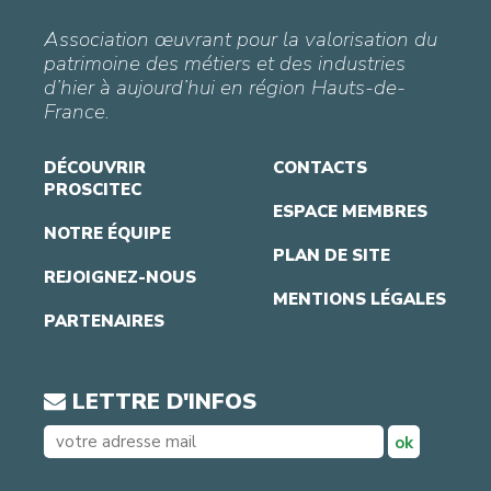
Association œuvrant pour la valorisation du
patrimoine des métiers et des industries
d’hier à aujourd’hui en région Hauts-de-
France.
DÉCOUVRIR
CONTACTS
PROSCITEC
ESPACE MEMBRES
NOTRE ÉQUIPE
PLAN DE SITE
REJOIGNEZ-NOUS
MENTIONS LÉGALES
PARTENAIRES
LETTRE D'INFOS