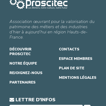
Association œuvrant pour la valorisation du
patrimoine des métiers et des industries
d’hier à aujourd’hui en région Hauts-de-
France.
DÉCOUVRIR
CONTACTS
PROSCITEC
ESPACE MEMBRES
NOTRE ÉQUIPE
PLAN DE SITE
REJOIGNEZ-NOUS
MENTIONS LÉGALES
PARTENAIRES
LETTRE D'INFOS