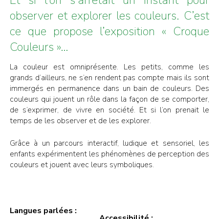
observer et explorer les couleurs. C’est
ce que propose l’exposition « Croque
Couleurs »…
La couleur est omniprésente. Les petits, comme les
grands d’ailleurs, ne s’en rendent pas compte mais ils sont
immergés en permanence dans un bain de couleurs. Des
couleurs qui jouent un rôle dans la façon de se comporter,
de s’exprimer, de vivre en société. Et si l’on prenait le
temps de les observer et de les explorer.
Grâce à un parcours interactif, ludique et sensoriel, les
enfants expérimentent les phénomènes de perception des
couleurs et jouent avec leurs symboliques.
Langues parlées :
Accessibilité :