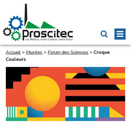
Accueil
>
Musées
>
Forum des Sciences
>
Croque
Couleurs