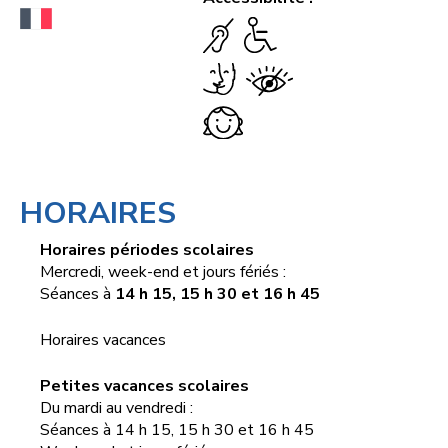
HORAIRES
Horaires périodes scolaires
Mercredi, week-end et jours fériés :
Séances à
14 h 15, 15 h 30 et 16 h 45
Horaires vacances
Petites vacances scolaires
Du mardi au vendredi :
Séances à 14 h 15, 15 h 30 et 16 h 45