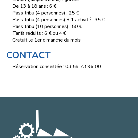
De 13 à 18 ans : 6 €
Pass tribu (4 personnes) : 25 €
Pass tribu (4 personnes) + 1 activité : 35 €
Pass tribu (10 personnes) : 50 €
Tarifs réduits : 6 € ou 4 €
Gratuit le 1er dimanche du mois
CONTACT
Réservation conseillée : 03 59 73 96 00