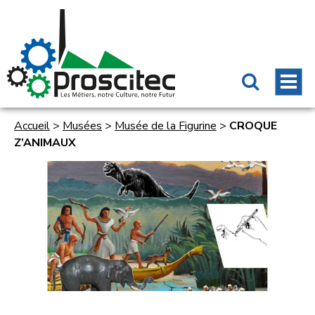
Accueil
>
Musées
>
Musée de la Figurine
>
CROQUE
Z’ANIMAUX