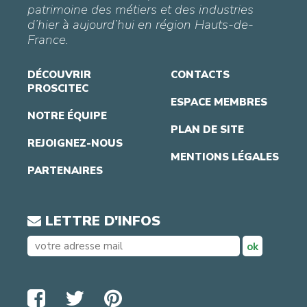
patrimoine des métiers et des industries
d’hier à aujourd’hui en région Hauts-de-
France.
DÉCOUVRIR
CONTACTS
PROSCITEC
ESPACE MEMBRES
NOTRE ÉQUIPE
PLAN DE SITE
REJOIGNEZ-NOUS
MENTIONS LÉGALES
PARTENAIRES
LETTRE D'INFOS