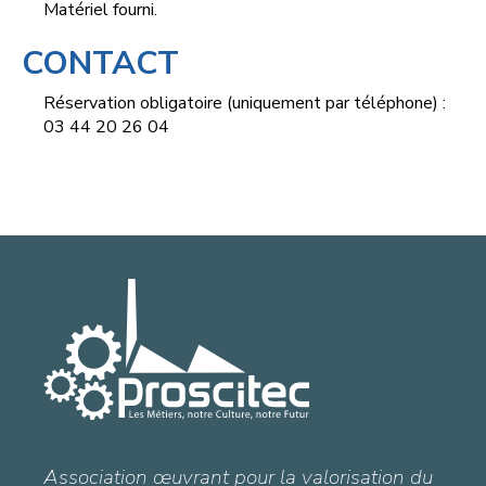
Matériel fourni.
CONTACT
Réservation obligatoire (uniquement par téléphone) :
03 44 20 26 04
Association œuvrant pour la valorisation du