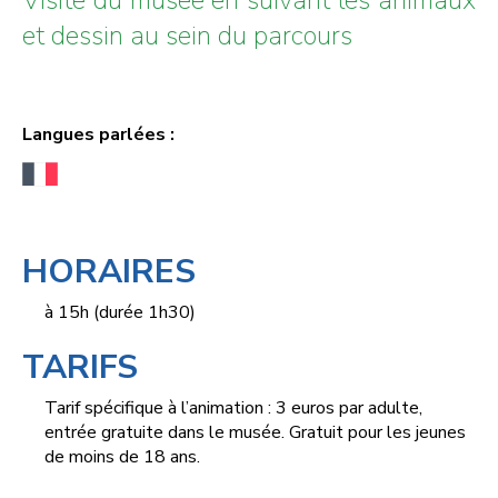
et dessin au sein du parcours
Langues parlées :
HORAIRES
à 15h (durée 1h30)
TARIFS
Tarif spécifique à l’animation : 3 euros par adulte,
entrée gratuite dans le musée. Gratuit pour les jeunes
de moins de 18 ans.