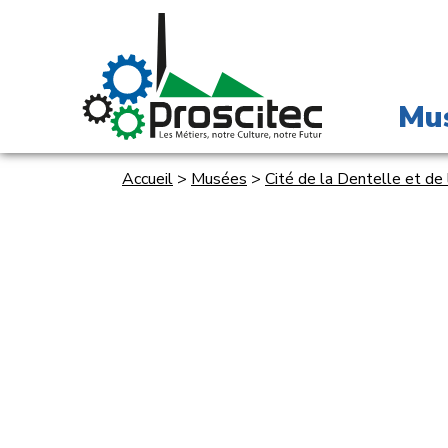
Mu
Accueil
>
Musées
>
Cité de la Dentelle et de