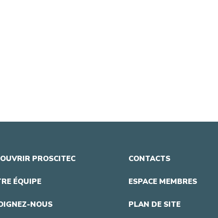
OUVRIR PROSCITEC
CONTACTS
RE ÉQUIPE
ESPACE MEMBRES
OIGNEZ-NOUS
PLAN DE SITE