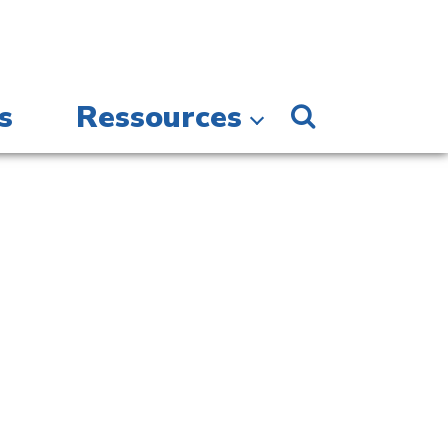
s
Ressources