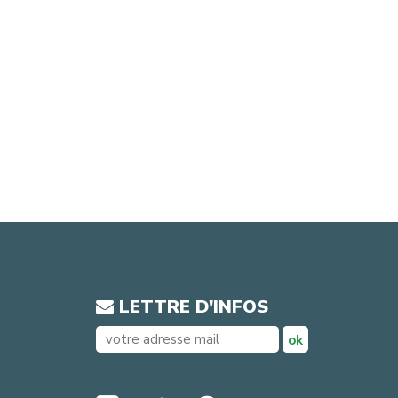
LETTRE D'INFOS