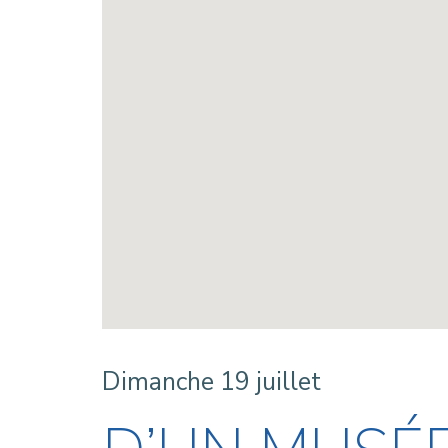
Dimanche 19 juillet