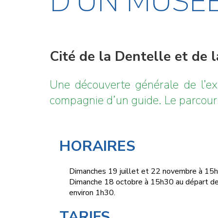
D’UN MUSÉE
Cité de la Dentelle et de 
Une découverte générale de l’ex
compagnie d’un guide. Le parcours 
HORAIRES
Dimanches 19 juillet et 22 novembre à 15
Dimanche 18 octobre à 15h30 au départ de la
environ 1h30.
TARIFS