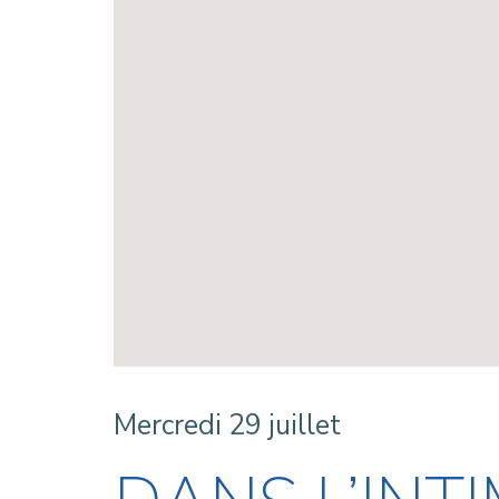
Mercredi 29 juillet