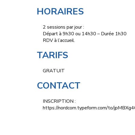
HORAIRES
2 sessions par jour :
Départ à 9h30 ou 14h30 – Durée 1h30
RDV à l’accueil.
TARIFS
GRATUIT
CONTACT
INSCRIPTION :
https://nordcom.typeform.com/to/jpMBXg