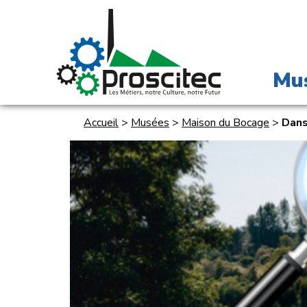
Mu
Accueil
>
Musées
>
Maison du Bocage
>
Dans