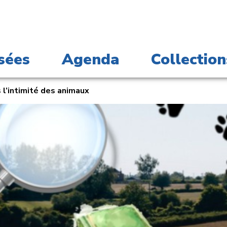
sées
Agenda
Collection
 l’intimité des animaux