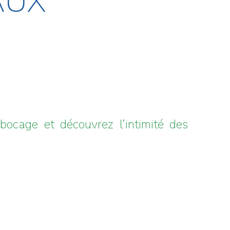
AUX
bocage et découvrez l’intimité des