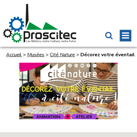
Accueil
>
Musées
>
Cité Nature
>
Décorez votre éventail