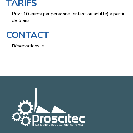
TARIFS
Prix : 10 euros par personne (enfant ou adulte) à partir
de 5 ans
CONTACT
Réservations