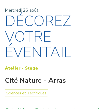
Mercredi 26 août
DÉCOREZ
VOTRE
ÉVENTAIL
Atelier - Stage
Cité Nature - Arras
Sciences et Techniques