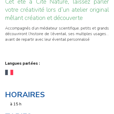
Cet été à Cité Nature, laissez parler
votre créativité lors d’un atelier original
mêlant création et découverte
Accompagnés d’un médiateur scientifique, petits et grands
découvriront l’histoire de l’éventail, ses multiples usages…
avant de repartir avec leur éventail personnalisé
Langues parlées :
HORAIRES
à 15 h