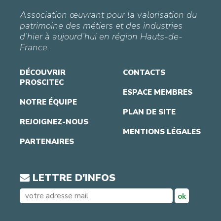
Association œuvrant pour la valorisation du
patrimoine des métiers et des industries
d’hier à aujourd’hui en région Hauts-de-
France.
DÉCOUVRIR
CONTACTS
PROSCITEC
ESPACE MEMBRES
NOTRE ÉQUIPE
PLAN DE SITE
REJOIGNEZ-NOUS
MENTIONS LÉGALES
PARTENAIRES
LETTRE D'INFOS