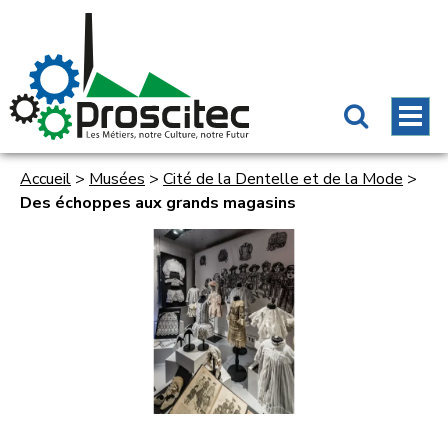
Accueil
>
Musées
>
Cité de la Dentelle et de la Mode
>
Des échoppes aux grands magasins