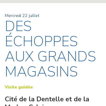
Mercredi 22 juillet
DES
ÉCHOPPES
AUX GRANDS
MAGASINS
Visite guidée
Cité de la Dentelle et de la