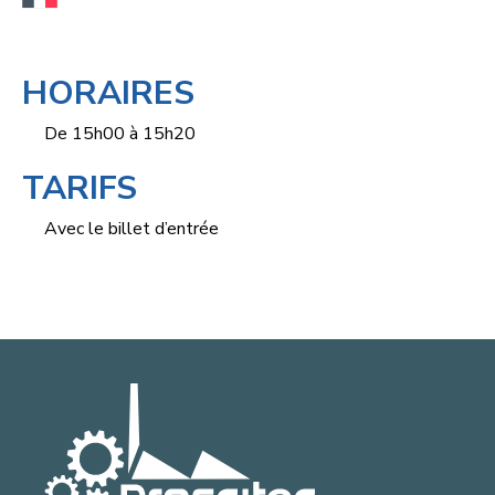
HORAIRES
De 15h00 à 15h20
TARIFS
Avec le billet d’entrée