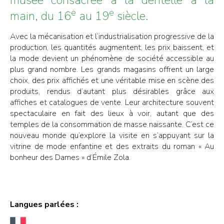
e
e
main, du 16
au 19
siècle.
Avec la mécanisation et l’industrialisation progressive de la
production, les quantités augmentent, les prix baissent, et
la mode devient un phénomène de société accessible au
plus grand nombre. Les grands magasins offrent un large
choix, des prix affichés et une véritable mise en scène des
produits, rendus d’autant plus désirables grâce aux
affiches et catalogues de vente. Leur architecture souvent
spectaculaire en fait des lieux à voir, autant que des
temples de la consommation de masse naissante. C’est ce
nouveau monde qu’explore la visite en s’appuyant sur la
vitrine de mode enfantine et des extraits du roman « Au
bonheur des Dames » d’Émile Zola.
Langues parlées :