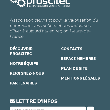
Association œuvrant pour la valorisation du
patrimoine des métiers et des industries
d’hier à aujourd’hui en région Hauts-de-
France.
DÉCOUVRIR
CONTACTS
PROSCITEC
ESPACE MEMBRES
NOTRE ÉQUIPE
PLAN DE SITE
REJOIGNEZ-NOUS
MENTIONS LÉGALES
PARTENAIRES
LETTRE D'INFOS