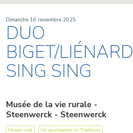
Dimanche 16 novembre 2025
DUO
BIGET/LIÉNAR
SING SING
Musée de la vie rurale -
Steenwerck - Steenwerck
Monde rural
Vie quotidienne et Traditions