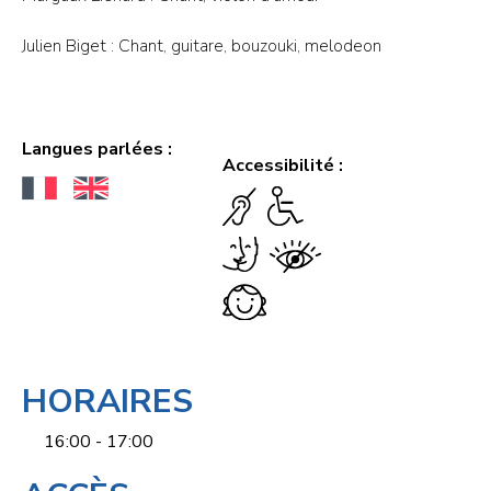
Julien Biget : Chant, guitare, bouzouki, melodeon
Langues parlées :
Accessibilité :
HORAIRES
16:00 - 17:00