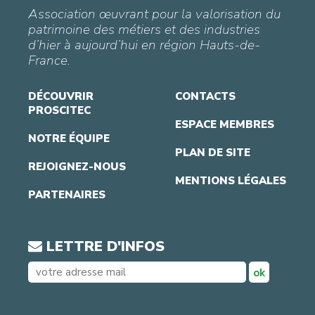
Association œuvrant pour la valorisation du
patrimoine des métiers et des industries
d’hier à aujourd’hui en région Hauts-de-
France.
DÉCOUVRIR
CONTACTS
PROSCITEC
ESPACE MEMBRES
NOTRE ÉQUIPE
PLAN DE SITE
REJOIGNEZ-NOUS
MENTIONS LÉGALES
PARTENAIRES
LETTRE D'INFOS