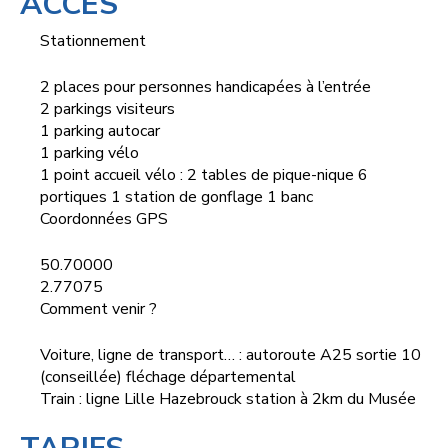
ACCÈS
Stationnement
2 places pour personnes handicapées à l’entrée
2 parkings visiteurs
1 parking autocar
1 parking vélo
1 point accueil vélo : 2 tables de pique-nique 6
portiques 1 station de gonflage 1 banc
Coordonnées GPS
50.70000
2.77075
Comment venir ?
Voiture, ligne de transport… : autoroute A25 sortie 10
(conseillée) fléchage départemental
Train : ligne Lille Hazebrouck station à 2km du Musée