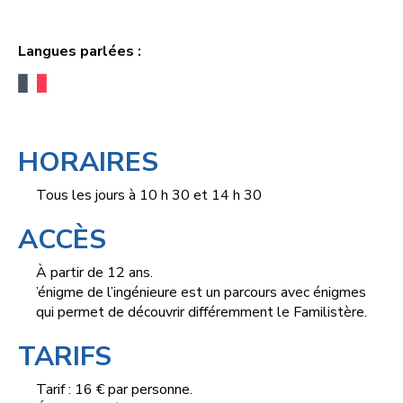
Langues parlées :
HORAIRES
Tous les jours à 10 h 30 et 14 h 30
ACCÈS
À partir de 12 ans.
’énigme de l’ingénieure est un parcours avec énigmes
qui permet de découvrir différemment le Familistère.
TARIFS
Tarif : 16 € par personne.