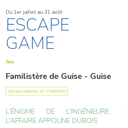
Du 1er juillet au 31 août
ESCAPE
GAME
Jeu
Familistère de Guise - Guise
Vie quotidienne et Traditions
L’ÉNIGME DE L’INGÉNIEURE :
L’AFFAIRE APPOLINE DUBOIS