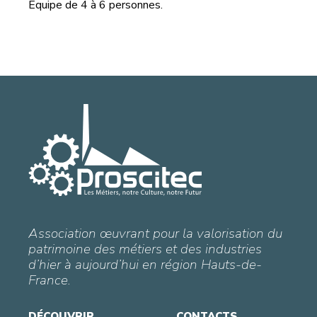
Équipe de 4 à 6 personnes.
Association œuvrant pour la valorisation du
patrimoine des métiers et des industries
d’hier à aujourd’hui en région Hauts-de-
France.
DÉCOUVRIR
CONTACTS