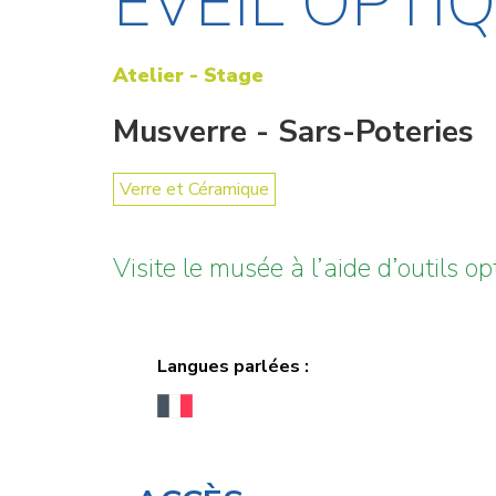
ÉVEIL OPTI
Atelier - Stage
Musverre - Sars-Poteries
Verre et Céramique
Visite le musée à l’aide d’outils 
Langues parlées :