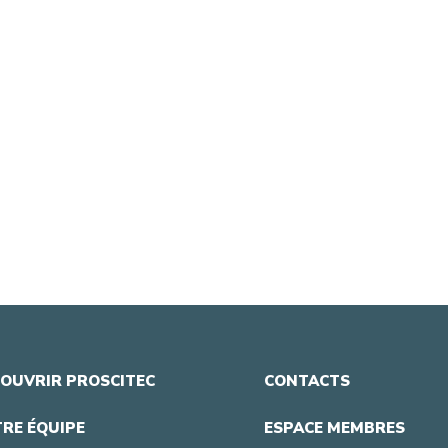
OUVRIR PROSCITEC
CONTACTS
RE ÉQUIPE
ESPACE MEMBRES