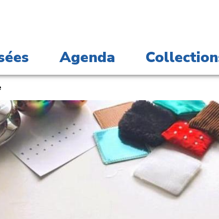
sées
Agenda
Collection
e