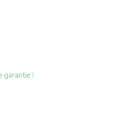
 garantie !