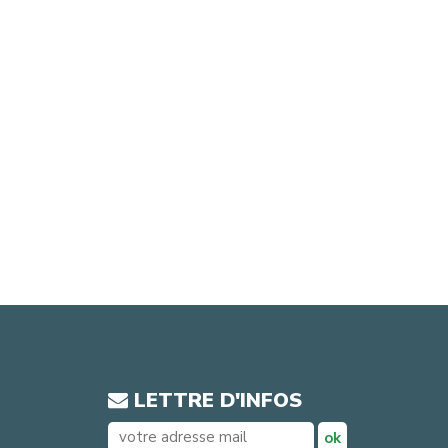
LETTRE D'INFOS