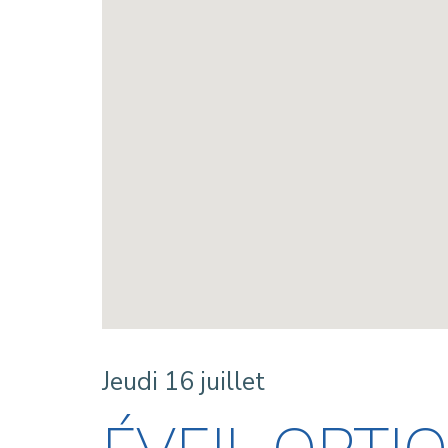
Jeudi 16 juillet