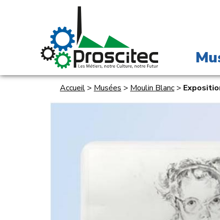
Mu
Accueil
>
Musées
>
Moulin Blanc
>
Expositio