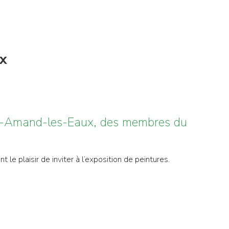
ux
nt-Amand-les-Eaux, des membres du
e plaisir de inviter à l’exposition de peintures.