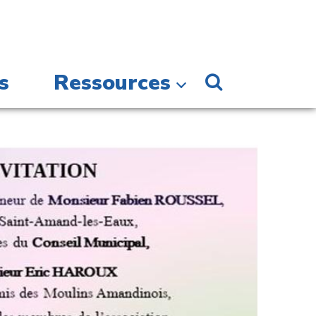
s
Ressources