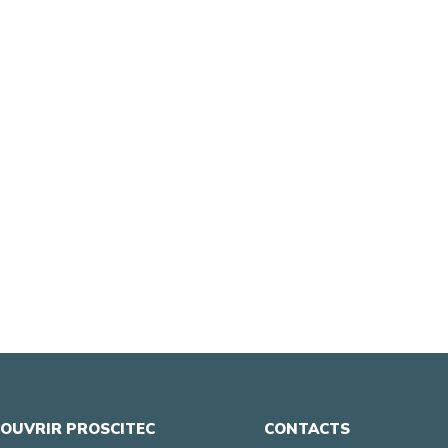
OUVRIR PROSCITEC
CONTACTS