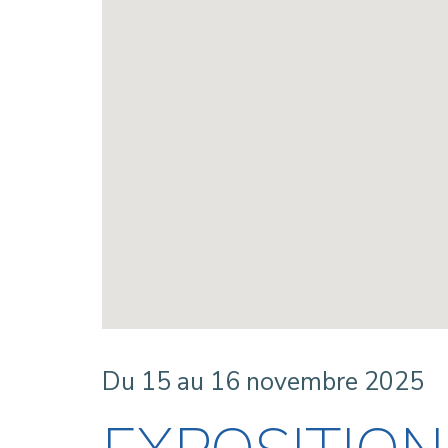
Du 15 au 16 novembre 2025