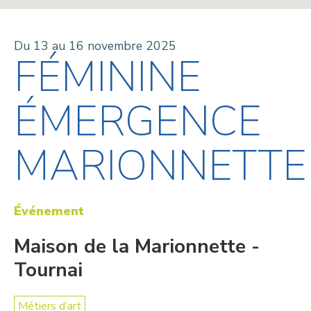
Du 13 au 16 novembre 2025
FÉMININE
ÉMERGENCE
MARIONNETTE
Événement
Maison de la Marionnette -
Tournai
Métiers d’art