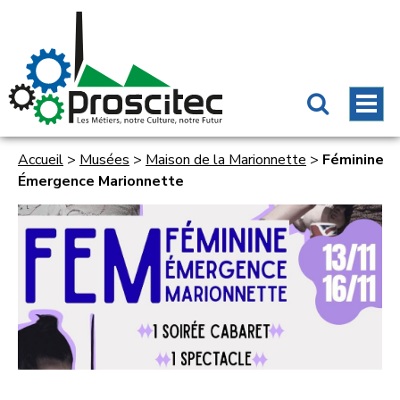
Accueil
>
Musées
>
Maison de la Marionnette
>
Féminine
Émergence Marionnette