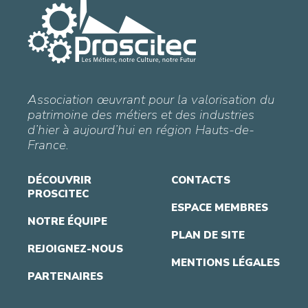
Association œuvrant pour la valorisation du
patrimoine des métiers et des industries
d’hier à aujourd’hui en région Hauts-de-
France.
DÉCOUVRIR
CONTACTS
PROSCITEC
ESPACE MEMBRES
NOTRE ÉQUIPE
PLAN DE SITE
REJOIGNEZ-NOUS
MENTIONS LÉGALES
PARTENAIRES