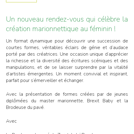
Un nouveau rendez-vous qui célèbre la
création marionnettique au féminin !
Un format dynamique pour découvrir une succession de
courtes formes, véritables éclairs de génie et d’audace
porté par des créatrices. Une occasion unique d’apprécier
la richesse et la diversité des écritures scéniques et des
manipulations, et de se laisser surprendre par la vitalité
d’artistes émergentes. Un moment convivial et inspirant,
parfait pour s’émerveiller et échanger.
Avec la présentation de formes créées par de jeunes
diplômées du master marionnette, Brexit Baby et la
Brodeuse du pavé.
Avec