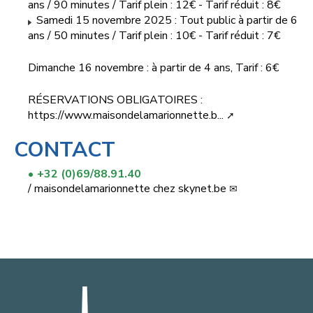
ans / 90 minutes / Tarif plein : 12€ - Tarif réduit : 8€
Samedi 15 novembre 2025 : Tout public à partir de 6
ans / 50 minutes / Tarif plein : 10€ - Tarif réduit : 7€
Dimanche 16 novembre : à partir de 4 ans, Tarif : 6€
RÉSERVATIONS OBLIGATOIRES :
https://www.maisondelamarionnette.b...
CONTACT
+32 (0)69/88.91.40
/
maisondelamarionnette
chez
skynet.be