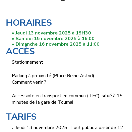
HORAIRES
Jeudi 13 novembre 2025 à 19H30
Samedi 15 novembre 2025 à 16:00
Dimanche 16 novembre 2025 à 11:00
ACCÈS
Stationnement
Parking à proximité (Place Reine Astrid)
Comment venir ?
Accessible en transport en commun (TEC), situé à 15
minutes de la gare de Tournai
TARIFS
Jeudi 13 novembre 2025 : Tout public à partir de 12